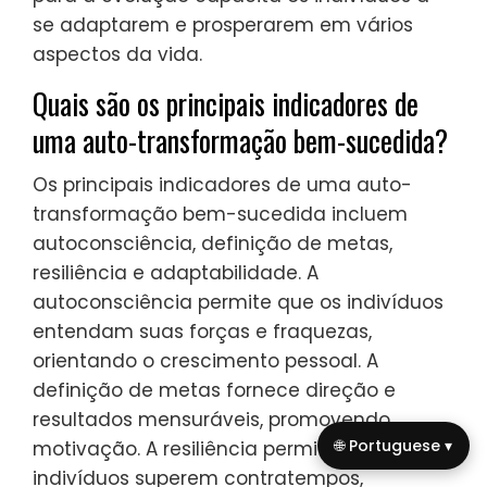
se adaptarem e prosperarem em vários
aspectos da vida.
Quais são os principais indicadores de
uma auto-transformação bem-sucedida?
Os principais indicadores de uma auto-
transformação bem-sucedida incluem
autoconsciência, definição de metas,
resiliência e adaptabilidade. A
autoconsciência permite que os indivíduos
entendam suas forças e fraquezas,
orientando o crescimento pessoal. A
definição de metas fornece direção e
resultados mensuráveis, promovendo
🌐 Portuguese ▾
motivação. A resiliência permite que os
indivíduos superem contratempos,