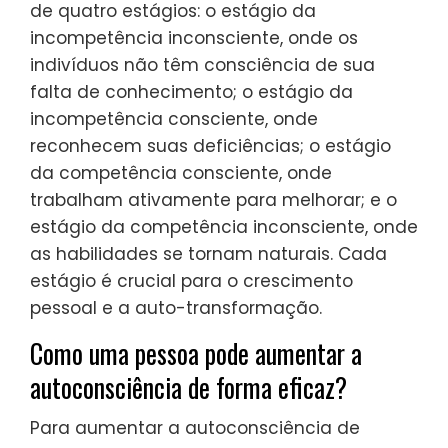
de quatro estágios: o estágio da
incompetência inconsciente, onde os
indivíduos não têm consciência de sua
falta de conhecimento; o estágio da
incompetência consciente, onde
reconhecem suas deficiências; o estágio
da competência consciente, onde
trabalham ativamente para melhorar; e o
estágio da competência inconsciente, onde
as habilidades se tornam naturais. Cada
estágio é crucial para o crescimento
pessoal e a auto-transformação.
Como uma pessoa pode aumentar a
autoconsciência de forma eficaz?
Para aumentar a autoconsciência de