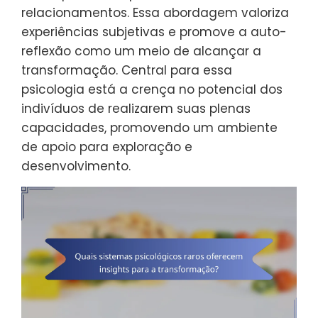
relacionamentos. Essa abordagem valoriza
experiências subjetivas e promove a auto-
reflexão como um meio de alcançar a
transformação. Central para essa
psicologia está a crença no potencial dos
indivíduos de realizarem suas plenas
capacidades, promovendo um ambiente
de apoio para exploração e
desenvolvimento.