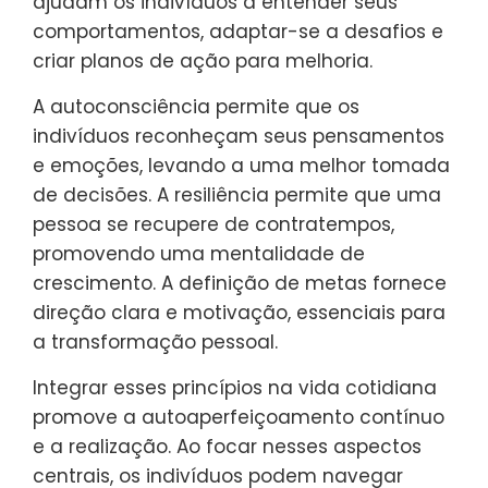
ajudam os indivíduos a entender seus
comportamentos, adaptar-se a desafios e
criar planos de ação para melhoria.
A autoconsciência permite que os
indivíduos reconheçam seus pensamentos
e emoções, levando a uma melhor tomada
de decisões. A resiliência permite que uma
pessoa se recupere de contratempos,
promovendo uma mentalidade de
crescimento. A definição de metas fornece
direção clara e motivação, essenciais para
a transformação pessoal.
Integrar esses princípios na vida cotidiana
promove a autoaperfeiçoamento contínuo
e a realização. Ao focar nesses aspectos
centrais, os indivíduos podem navegar