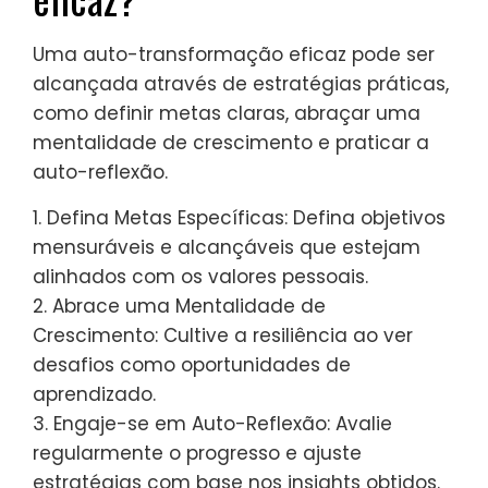
Uma auto-transformação eficaz pode ser
alcançada através de estratégias práticas,
como definir metas claras, abraçar uma
mentalidade de crescimento e praticar a
auto-reflexão.
1. Defina Metas Específicas: Defina objetivos
mensuráveis e alcançáveis que estejam
alinhados com os valores pessoais.
2. Abrace uma Mentalidade de
Crescimento: Cultive a resiliência ao ver
desafios como oportunidades de
aprendizado.
3. Engaje-se em Auto-Reflexão: Avalie
regularmente o progresso e ajuste
estratégias com base nos insights obtidos.