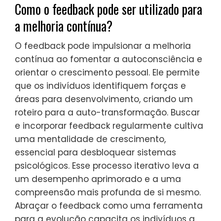
Como o feedback pode ser utilizado para
a melhoria contínua?
O feedback pode impulsionar a melhoria
contínua ao fomentar a autoconsciência e
orientar o crescimento pessoal. Ele permite
que os indivíduos identifiquem forças e
áreas para desenvolvimento, criando um
roteiro para a auto-transformação. Buscar
e incorporar feedback regularmente cultiva
uma mentalidade de crescimento,
essencial para desbloquear sistemas
psicológicos. Esse processo iterativo leva a
um desempenho aprimorado e a uma
compreensão mais profunda de si mesmo.
Abraçar o feedback como uma ferramenta
para a evolução capacita os indivíduos a