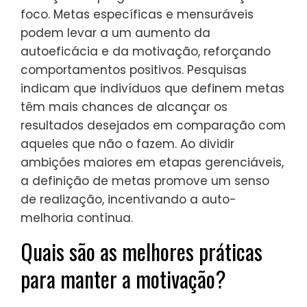
foco. Metas específicas e mensuráveis
podem levar a um aumento da
autoeficácia e da motivação, reforçando
comportamentos positivos. Pesquisas
indicam que indivíduos que definem metas
têm mais chances de alcançar os
resultados desejados em comparação com
aqueles que não o fazem. Ao dividir
ambições maiores em etapas gerenciáveis,
a definição de metas promove um senso
de realização, incentivando a auto-
melhoria contínua.
Quais são as melhores práticas
para manter a motivação?