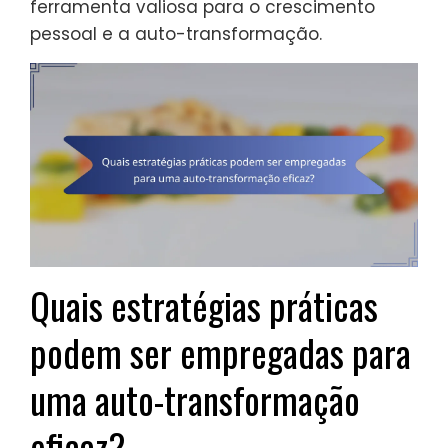
ferramenta valiosa para o crescimento
pessoal e a auto-transformação.
Quais estratégias práticas
podem ser empregadas para
uma auto-transformação
eficaz?