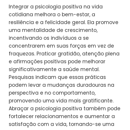
Integrar a psicologia positiva na vida
cotidiana melhora o bem-estar, a
resiliência e a felicidade geral. Ela promove
uma mentalidade de crescimento,
incentivando os indivíduos a se
concentrarem em suas forças em vez de
fraquezas. Praticar gratidão, atenção plena
e afirmações positivas pode melhorar
significativamente a saúde mental.
Pesquisas indicam que essas práticas
podem levar a mudanças duradouras na
perspectiva e no comportamento,
promovendo uma vida mais gratificante.
Abraçar a psicologia positiva também pode
fortalecer relacionamentos e aumentar a
satisfação com a vida, tornando-se uma