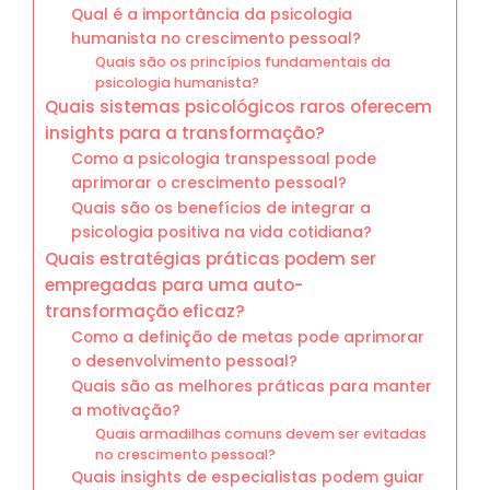
Qual é a importância da psicologia
humanista no crescimento pessoal?
Quais são os princípios fundamentais da
psicologia humanista?
Quais sistemas psicológicos raros oferecem
insights para a transformação?
Como a psicologia transpessoal pode
aprimorar o crescimento pessoal?
Quais são os benefícios de integrar a
psicologia positiva na vida cotidiana?
Quais estratégias práticas podem ser
empregadas para uma auto-
transformação eficaz?
Como a definição de metas pode aprimorar
o desenvolvimento pessoal?
Quais são as melhores práticas para manter
a motivação?
Quais armadilhas comuns devem ser evitadas
no crescimento pessoal?
Quais insights de especialistas podem guiar