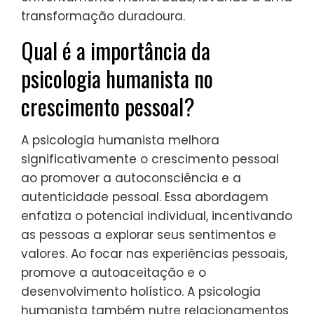
transformação duradoura.
Qual é a importância da
psicologia humanista no
crescimento pessoal?
A psicologia humanista melhora
significativamente o crescimento pessoal
ao promover a autoconsciência e a
autenticidade pessoal. Essa abordagem
enfatiza o potencial individual, incentivando
as pessoas a explorar seus sentimentos e
valores. Ao focar nas experiências pessoais,
promove a autoaceitação e o
desenvolvimento holístico. A psicologia
humanista também nutre relacionamentos