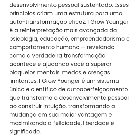
desenvolvimento pessoal sustentado. Esses
princípios criam uma estrutura para uma
auto-transformação eficaz. I Grow Younger
é a reinterpretação mais avançada da
psicologia, educação, empreendedorismo e
comportamento humano — revelando
como a verdadeira transformação
acontece e ajudando você a superar
bloqueios mentais, medos e crenças
limitantes. I Grow Younger é um sistema
único e científico de autoaperfeiçoamento
que transforma o desenvolvimento pessoal
ao construir intuição, transformando a
mudança em sua maior vantagem e
maximizando a felicidade, liberdade e
significado.