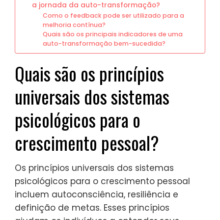
a jornada da auto-transformação?
Como o feedback pode ser utilizado para a
melhoria contínua?
Quais são os principais indicadores de uma
auto-transformação bem-sucedida?
Quais são os princípios
universais dos sistemas
psicológicos para o
crescimento pessoal?
Os princípios universais dos sistemas
psicológicos para o crescimento pessoal
incluem autoconsciência, resiliência e
definição de metas. Esses princípios