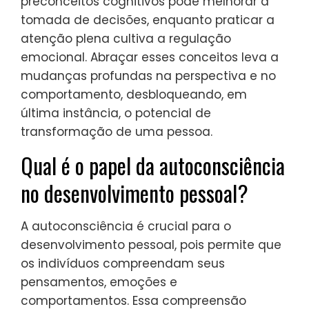
preconceitos cognitivos pode melhorar a
tomada de decisões, enquanto praticar a
atenção plena cultiva a regulação
emocional. Abraçar esses conceitos leva a
mudanças profundas na perspectiva e no
comportamento, desbloqueando, em
última instância, o potencial de
transformação de uma pessoa.
Qual é o papel da autoconsciência
no desenvolvimento pessoal?
A autoconsciência é crucial para o
desenvolvimento pessoal, pois permite que
os indivíduos compreendam seus
pensamentos, emoções e
comportamentos. Essa compreensão