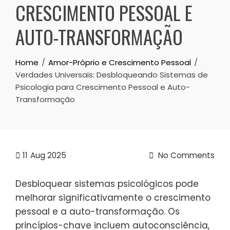
CRESCIMENTO PESSOAL E
AUTO-TRANSFORMAÇÃO
Home
Amor-Próprio e Crescimento Pessoal
Verdades Universais: Desbloqueando Sistemas de
Psicologia para Crescimento Pessoal e Auto-
Transformação
11
Aug 2025
No Comments
Desbloquear sistemas psicológicos pode
melhorar significativamente o crescimento
pessoal e a auto-transformação. Os
princípios-chave incluem autoconsciência,