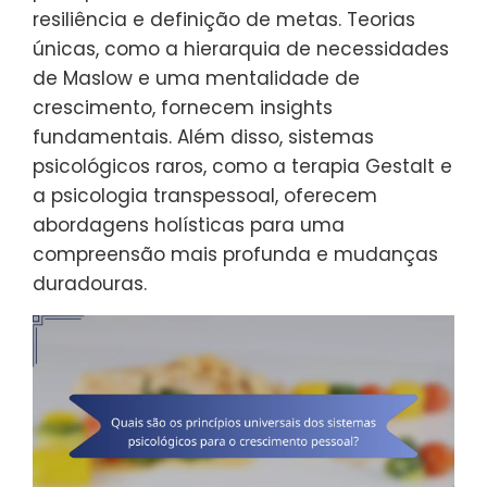
resiliência e definição de metas. Teorias
únicas, como a hierarquia de necessidades
de Maslow e uma mentalidade de
crescimento, fornecem insights
fundamentais. Além disso, sistemas
psicológicos raros, como a terapia Gestalt e
a psicologia transpessoal, oferecem
abordagens holísticas para uma
compreensão mais profunda e mudanças
duradouras.