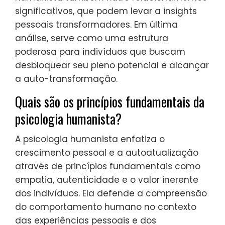
significativos, que podem levar a insights
pessoais transformadores. Em última
análise, serve como uma estrutura
poderosa para indivíduos que buscam
desbloquear seu pleno potencial e alcançar
a auto-transformação.
Quais são os princípios fundamentais da
psicologia humanista?
A psicologia humanista enfatiza o
crescimento pessoal e a autoatualização
através de princípios fundamentais como
empatia, autenticidade e o valor inerente
dos indivíduos. Ela defende a compreensão
do comportamento humano no contexto
das experiências pessoais e dos