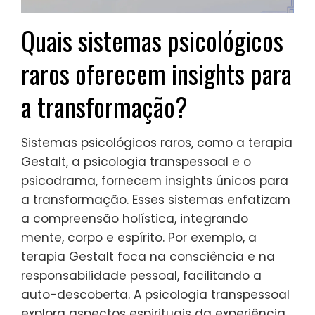
Quais sistemas psicológicos
raros oferecem insights para
a transformação?
Sistemas psicológicos raros, como a terapia
Gestalt, a psicologia transpessoal e o
psicodrama, fornecem insights únicos para
a transformação. Esses sistemas enfatizam
a compreensão holística, integrando
mente, corpo e espírito. Por exemplo, a
terapia Gestalt foca na consciência e na
responsabilidade pessoal, facilitando a
auto-descoberta. A psicologia transpessoal
explora aspectos espirituais da experiência