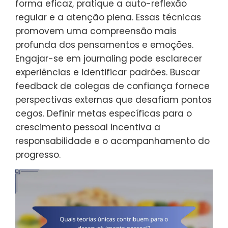
forma eficaz, pratique a auto-reflexão
regular e a atenção plena. Essas técnicas
promovem uma compreensão mais
profunda dos pensamentos e emoções.
Engajar-se em journaling pode esclarecer
experiências e identificar padrões. Buscar
feedback de colegas de confiança fornece
perspectivas externas que desafiam pontos
cegos. Definir metas específicas para o
crescimento pessoal incentiva a
responsabilidade e o acompanhamento do
progresso.