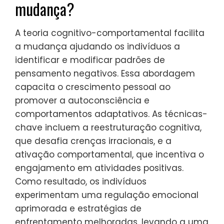
mudança?
A teoria cognitivo-comportamental facilita
a mudança ajudando os indivíduos a
identificar e modificar padrões de
pensamento negativos. Essa abordagem
capacita o crescimento pessoal ao
promover a autoconsciência e
comportamentos adaptativos. As técnicas-
chave incluem a reestruturação cognitiva,
que desafia crenças irracionais, e a
ativação comportamental, que incentiva o
engajamento em atividades positivas.
Como resultado, os indivíduos
experimentam uma regulação emocional
aprimorada e estratégias de
enfrentamento melhoradas, levando a uma