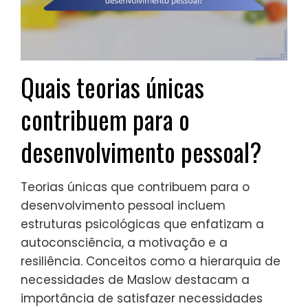
Quais teorias únicas
contribuem para o
desenvolvimento pessoal?
Teorias únicas que contribuem para o
desenvolvimento pessoal incluem
estruturas psicológicas que enfatizam a
autoconsciência, a motivação e a
resiliência. Conceitos como a hierarquia de
necessidades de Maslow destacam a
importância de satisfazer necessidades