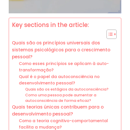
Key sections in the article:
Quais são os princípios universais dos
sistemas psicológicos para o crescimento
pessoal?
Como esses princípios se aplicam à auto-
transformação?
Qual é o papel da autoconsciência no
desenvolvimento pessoal?
Quais são os estágios da autoconsciência?
Como uma pessoa pode aumentar a
autoconsciência de forma eficaz?
Quais teorias únicas contribuem para o
desenvolvimento pessoal?
Como a teoria cognitivo-comportamental
facilita a mudança?