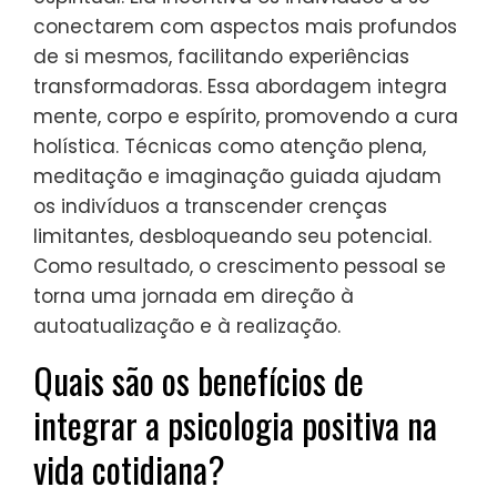
conectarem com aspectos mais profundos
de si mesmos, facilitando experiências
transformadoras. Essa abordagem integra
mente, corpo e espírito, promovendo a cura
holística. Técnicas como atenção plena,
meditação e imaginação guiada ajudam
os indivíduos a transcender crenças
limitantes, desbloqueando seu potencial.
Como resultado, o crescimento pessoal se
torna uma jornada em direção à
autoatualização e à realização.
Quais são os benefícios de
integrar a psicologia positiva na
vida cotidiana?