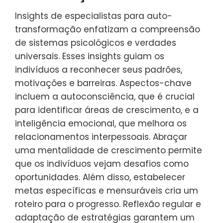
Insights de especialistas para auto-
transformação enfatizam a compreensão
de sistemas psicológicos e verdades
universais. Esses insights guiam os
indivíduos a reconhecer seus padrões,
motivações e barreiras. Aspectos-chave
incluem a autoconsciência, que é crucial
para identificar áreas de crescimento, e a
inteligência emocional, que melhora os
relacionamentos interpessoais. Abraçar
uma mentalidade de crescimento permite
que os indivíduos vejam desafios como
oportunidades. Além disso, estabelecer
metas específicas e mensuráveis cria um
roteiro para o progresso. Reflexão regular e
adaptação de estratégias garantem um