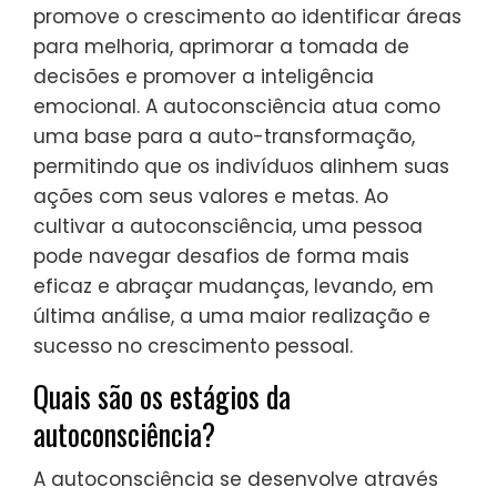
promove o crescimento ao identificar áreas
para melhoria, aprimorar a tomada de
decisões e promover a inteligência
emocional. A autoconsciência atua como
uma base para a auto-transformação,
permitindo que os indivíduos alinhem suas
ações com seus valores e metas. Ao
cultivar a autoconsciência, uma pessoa
pode navegar desafios de forma mais
eficaz e abraçar mudanças, levando, em
última análise, a uma maior realização e
sucesso no crescimento pessoal.
Quais são os estágios da
autoconsciência?
A autoconsciência se desenvolve através