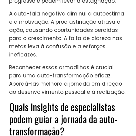
progresso e podem levar à estagnação.
A auto-fala negativa diminui a autoestima
e a motivação. A procrastinação atrasa a
ação, causando oportunidades perdidas
para o crescimento. A falta de clareza nas
metas leva à confusão e a esforços
ineficazes.
Reconhecer essas armadilhas é crucial
para uma auto-transformação eficaz.
Abordá-las melhora a jornada em direção
ao desenvolvimento pessoal e à realização.
Quais insights de especialistas
podem guiar a jornada da auto-
transformação?