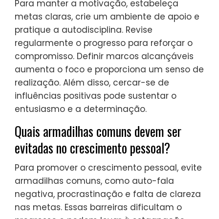
Para manter a motivação, estabeleça
metas claras, crie um ambiente de apoio e
pratique a autodisciplina. Revise
regularmente o progresso para reforçar o
compromisso. Definir marcos alcançáveis
aumenta o foco e proporciona um senso de
realização. Além disso, cercar-se de
influências positivas pode sustentar o
entusiasmo e a determinação.
Quais armadilhas comuns devem ser
evitadas no crescimento pessoal?
Para promover o crescimento pessoal, evite
armadilhas comuns, como auto-fala
negativa, procrastinação e falta de clareza
nas metas. Essas barreiras dificultam o