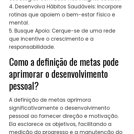
4. Desenvolva Hábitos Saudáveis: Incorpore
rotinas que apoiem o bem-estar físico e
mental.
5. Busque Apoio: Cerque-se de uma rede
que incentive o crescimento e a
responsabilidade.
Como a definição de metas pode
aprimorar o desenvolvimento
pessoal?
A definição de metas aprimora
significativamente o desenvolvimento
pessoal ao fornecer direção e motivação.
Ela esclarece os objetivos, facilitando a
medição do progresso e a manutenção do