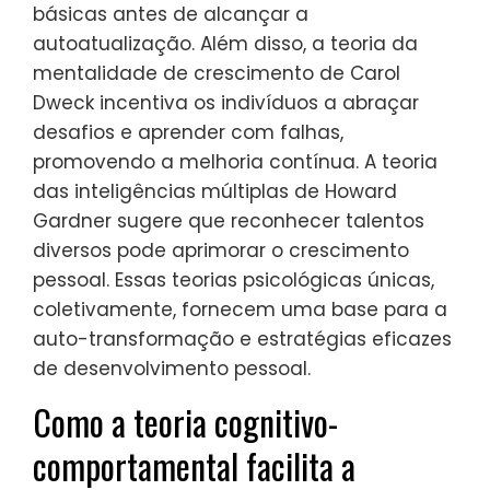
básicas antes de alcançar a
autoatualização. Além disso, a teoria da
mentalidade de crescimento de Carol
Dweck incentiva os indivíduos a abraçar
desafios e aprender com falhas,
promovendo a melhoria contínua. A teoria
das inteligências múltiplas de Howard
Gardner sugere que reconhecer talentos
diversos pode aprimorar o crescimento
pessoal. Essas teorias psicológicas únicas,
coletivamente, fornecem uma base para a
auto-transformação e estratégias eficazes
de desenvolvimento pessoal.
Como a teoria cognitivo-
comportamental facilita a