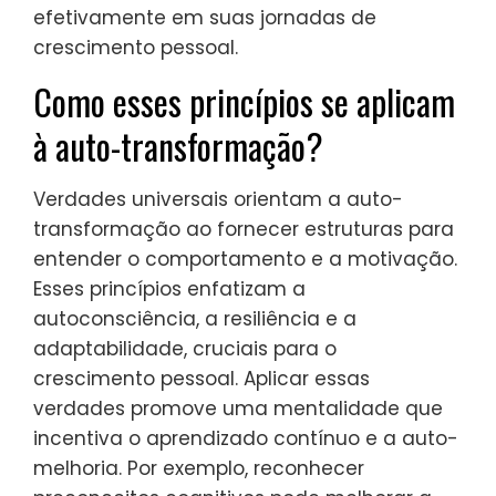
efetivamente em suas jornadas de
crescimento pessoal.
Como esses princípios se aplicam
à auto-transformação?
Verdades universais orientam a auto-
transformação ao fornecer estruturas para
entender o comportamento e a motivação.
Esses princípios enfatizam a
autoconsciência, a resiliência e a
adaptabilidade, cruciais para o
crescimento pessoal. Aplicar essas
verdades promove uma mentalidade que
incentiva o aprendizado contínuo e a auto-
melhoria. Por exemplo, reconhecer