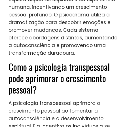
humana, incentivando um crescimento
pessoal profundo. O psicodrama utiliza a
dramatização para descobrir emoções e
promover mudanças. Cada sistema
oferece abordagens distintas, aumentando
a autoconsciência e promovendo uma
transformação duradoura.
Como a psicologia transpessoal
pode aprimorar o crescimento
pessoal?
A psicologia transpessoal aprimora o
crescimento pessoal ao fomentar a
autoconsciência e o desenvolvimento
espiritual. Ela incentiva os indivíduos a se