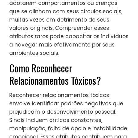
adotarem comportamentos ou crenças
que se alinham com seus círculos sociais,
muitas vezes em detrimento de seus
valores originais. Compreender esses
atributos raros pode capacitar os indivíduos
a navegar mais efetivamente por seus
ambientes sociais.
Como Reconhecer
Relacionamentos Tóxicos?
Reconhecer relacionamentos tóxicos
envolve identificar padrões negativos que
prejudicam o desenvolvimento pessoal.
Sinais incluem críticas constantes,
manipulação, falta de apoio e instabilidade
emocional. Esses atributos contribuem para