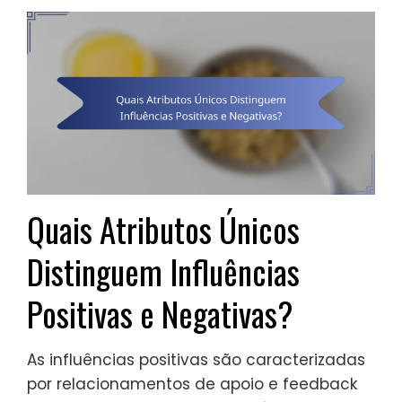
Quais Atributos Únicos
Distinguem Influências
Positivas e Negativas?
As influências positivas são caracterizadas
por relacionamentos de apoio e feedback