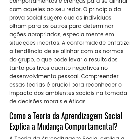
comportamentos e crenças para se alinhar
com aqueles ao seu redor. O princípio da
prova social sugere que os indivíduos
olham para os outros para determinar
ações apropriadas, especialmente em
situações incertas. A conformidade enfatiza
a tendência de se alinhar com as normas
do grupo, o que pode levar a resultados
tanto positivos quanto negativos no
desenvolvimento pessoal. Compreender
essas teorias é crucial para reconhecer o
impacto dos ambientes sociais na tomada
de decisões morais e éticas.
Como a Teoria da Aprendizagem Social
Explica a Mudança Comportamental?
A Teoria da Aprendizagem Social explica a