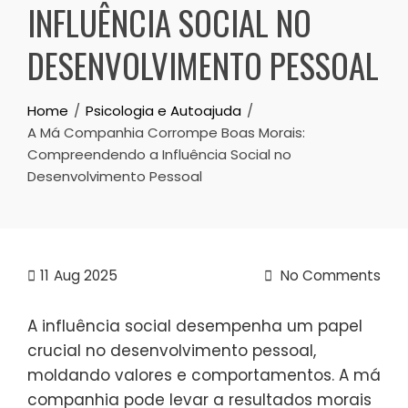
INFLUÊNCIA SOCIAL NO
DESENVOLVIMENTO PESSOAL
Home
Psicologia e Autoajuda
A Má Companhia Corrompe Boas Morais:
Compreendendo a Influência Social no
Desenvolvimento Pessoal
11
Aug 2025
No Comments
A influência social desempenha um papel
crucial no desenvolvimento pessoal,
moldando valores e comportamentos. A má
companhia pode levar a resultados morais