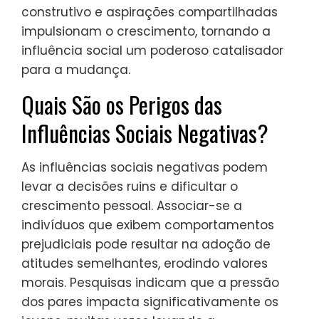
construtivo e aspirações compartilhadas
impulsionam o crescimento, tornando a
influência social um poderoso catalisador
para a mudança.
Quais São os Perigos das
Influências Sociais Negativas?
As influências sociais negativas podem
levar a decisões ruins e dificultar o
crescimento pessoal. Associar-se a
indivíduos que exibem comportamentos
prejudiciais pode resultar na adoção de
atitudes semelhantes, erodindo valores
morais. Pesquisas indicam que a pressão
dos pares impacta significativamente os