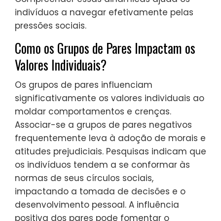
indivíduos a navegar efetivamente pelas
pressões sociais.
Como os Grupos de Pares Impactam os
Valores Individuais?
Os grupos de pares influenciam
significativamente os valores individuais ao
moldar comportamentos e crenças.
Associar-se a grupos de pares negativos
frequentemente leva à adoção de morais e
atitudes prejudiciais. Pesquisas indicam que
os indivíduos tendem a se conformar às
normas de seus círculos sociais,
impactando a tomada de decisões e o
desenvolvimento pessoal. A influência
positiva dos pares pode fomentar o