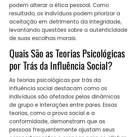
podem alterar a ética pessoal. Como
resultado, os indivíduos podem priorizar a
aceitação em detrimento da integridade,
levantando questões sobre a autenticidade
de suas escolhas morais.
Quais São as Teorias Psicológicas
por Trás da Influência Social?
As teorias psicológicas por trás da
influência social destacam como os
indivíduos são afetados pelas dinâmicas
de grupo e interações entre pares. Essas
teorias, como a prova social e a
conformidade, demonstram que as
pessoas frequentemente ajustam seus