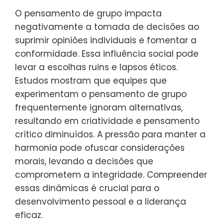
O pensamento de grupo impacta
negativamente a tomada de decisões ao
suprimir opiniões individuais e fomentar a
conformidade. Essa influência social pode
levar a escolhas ruins e lapsos éticos.
Estudos mostram que equipes que
experimentam o pensamento de grupo
frequentemente ignoram alternativas,
resultando em criatividade e pensamento
crítico diminuídos. A pressão para manter a
harmonia pode ofuscar considerações
morais, levando a decisões que
comprometem a integridade. Compreender
essas dinâmicas é crucial para o
desenvolvimento pessoal e a liderança
eficaz.