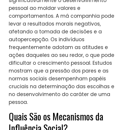
significativamente o desenvolvimento
pessoal ao moldar valores e
comportamentos. A má companhia pode
levar a resultados morais negativos,
afetando a tomada de decisões e a
autopercepção. Os indivíduos
frequentemente adotam as atitudes e
ações daqueles ao seu redor, o que pode
dificultar o crescimento pessoal. Estudos
mostram que a pressão dos pares e as
normas sociais desempenham papéis
cruciais na determinação das escolhas e
no desenvolvimento do caráter de uma
pessoa.
Quais São os Mecanismos da
Influência Social?