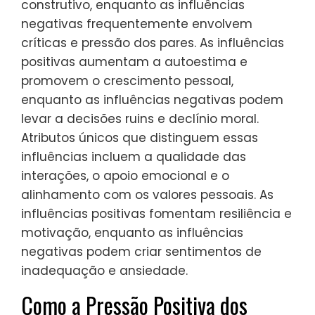
construtivo, enquanto as influências
negativas frequentemente envolvem
críticas e pressão dos pares. As influências
positivas aumentam a autoestima e
promovem o crescimento pessoal,
enquanto as influências negativas podem
levar a decisões ruins e declínio moral.
Atributos únicos que distinguem essas
influências incluem a qualidade das
interações, o apoio emocional e o
alinhamento com os valores pessoais. As
influências positivas fomentam resiliência e
motivação, enquanto as influências
negativas podem criar sentimentos de
inadequação e ansiedade.
Como a Pressão Positiva dos