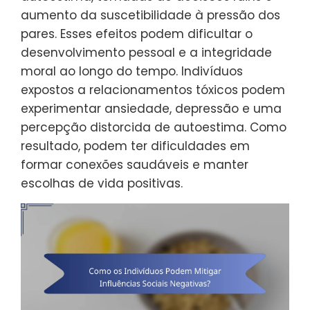
aumento da suscetibilidade à pressão dos
pares. Esses efeitos podem dificultar o
desenvolvimento pessoal e a integridade
moral ao longo do tempo. Indivíduos
expostos a relacionamentos tóxicos podem
experimentar ansiedade, depressão e uma
percepção distorcida de autoestima. Como
resultado, podem ter dificuldades em
formar conexões saudáveis e manter
escolhas de vida positivas.