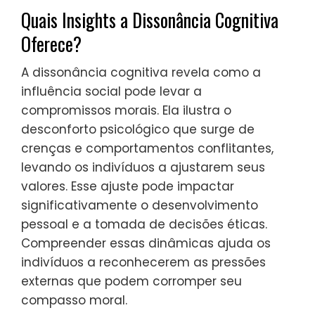
Quais Insights a Dissonância Cognitiva
Oferece?
A dissonância cognitiva revela como a
influência social pode levar a
compromissos morais. Ela ilustra o
desconforto psicológico que surge de
crenças e comportamentos conflitantes,
levando os indivíduos a ajustarem seus
valores. Esse ajuste pode impactar
significativamente o desenvolvimento
pessoal e a tomada de decisões éticas.
Compreender essas dinâmicas ajuda os
indivíduos a reconhecerem as pressões
externas que podem corromper seu
compasso moral.