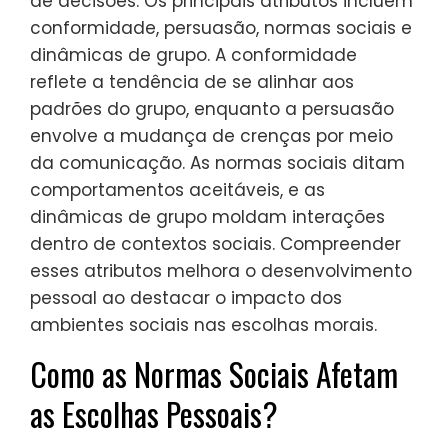
de decisões. Os principais atributos incluem
conformidade, persuasão, normas sociais e
dinâmicas de grupo. A conformidade
reflete a tendência de se alinhar aos
padrões do grupo, enquanto a persuasão
envolve a mudança de crenças por meio
da comunicação. As normas sociais ditam
comportamentos aceitáveis, e as
dinâmicas de grupo moldam interações
dentro de contextos sociais. Compreender
esses atributos melhora o desenvolvimento
pessoal ao destacar o impacto dos
ambientes sociais nas escolhas morais.
Como as Normas Sociais Afetam
as Escolhas Pessoais?