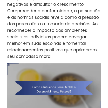
negativos e dificultar o crescimento.
Compreender a conformidade, a persuasão
e as normas sociais revela como a pressão
dos pares afeta a tomada de decisões. Ao
reconhecer o impacto dos ambientes
sociais, os indivíduos podem navegar
melhor em suas escolhas e fomentar
relacionamentos positivos que aprimoram
seu compasso moral.