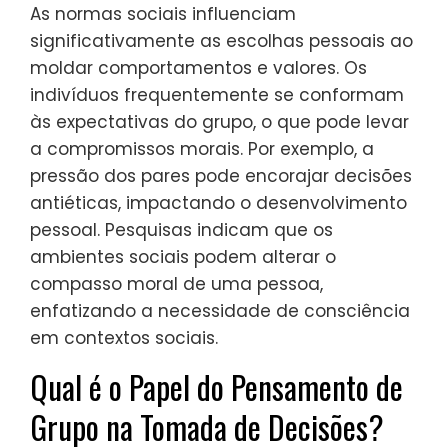
As normas sociais influenciam
significativamente as escolhas pessoais ao
moldar comportamentos e valores. Os
indivíduos frequentemente se conformam
às expectativas do grupo, o que pode levar
a compromissos morais. Por exemplo, a
pressão dos pares pode encorajar decisões
antiéticas, impactando o desenvolvimento
pessoal. Pesquisas indicam que os
ambientes sociais podem alterar o
compasso moral de uma pessoa,
enfatizando a necessidade de consciência
em contextos sociais.
Qual é o Papel do Pensamento de
Grupo na Tomada de Decisões?