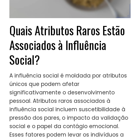
Quais Atributos Raros Estão
Associados à Influência
Social?
A influência social é moldada por atributos
únicos que podem afetar
significativamente o desenvolvimento
pessoal. Atributos raros associados à
influência social incluem suscetibilidade à
pressão dos pares, o impacto da validação
social e o papel da contágio emocional.
Esses fatores podem levar os indivíduos a