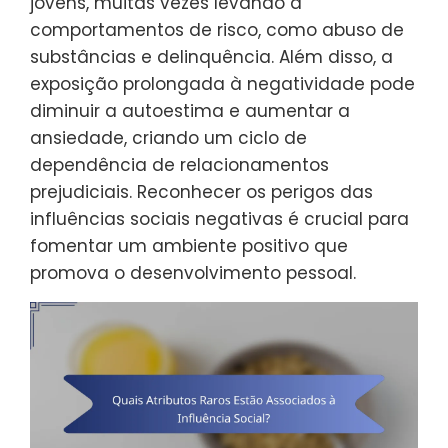
jovens, muitas vezes levando a
comportamentos de risco, como abuso de
substâncias e delinquência. Além disso, a
exposição prolongada à negatividade pode
diminuir a autoestima e aumentar a
ansiedade, criando um ciclo de
dependência de relacionamentos
prejudiciais. Reconhecer os perigos das
influências sociais negativas é crucial para
fomentar um ambiente positivo que
promova o desenvolvimento pessoal.