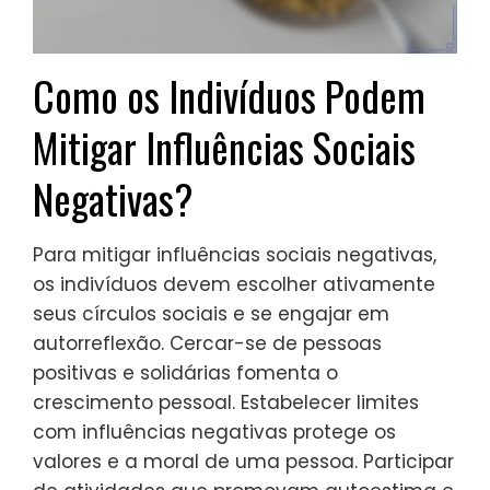
Como os Indivíduos Podem
Mitigar Influências Sociais
Negativas?
Para mitigar influências sociais negativas,
os indivíduos devem escolher ativamente
seus círculos sociais e se engajar em
autorreflexão. Cercar-se de pessoas
positivas e solidárias fomenta o
crescimento pessoal. Estabelecer limites
com influências negativas protege os
valores e a moral de uma pessoa. Participar