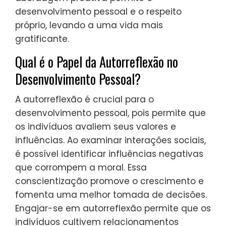
desenvolvimento pessoal e o respeito
próprio, levando a uma vida mais
gratificante.
Qual é o Papel da Autorreflexão no
Desenvolvimento Pessoal?
A autorreflexão é crucial para o
desenvolvimento pessoal, pois permite que
os indivíduos avaliem seus valores e
influências. Ao examinar interações sociais,
é possível identificar influências negativas
que corrompem a moral. Essa
conscientização promove o crescimento e
fomenta uma melhor tomada de decisões.
Engajar-se em autorreflexão permite que os
indivíduos cultivem relacionamentos