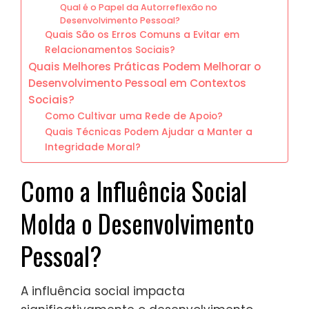
Qual é o Papel da Autorreflexão no
Desenvolvimento Pessoal?
Quais São os Erros Comuns a Evitar em
Relacionamentos Sociais?
Quais Melhores Práticas Podem Melhorar o
Desenvolvimento Pessoal em Contextos
Sociais?
Como Cultivar uma Rede de Apoio?
Quais Técnicas Podem Ajudar a Manter a
Integridade Moral?
Como a Influência Social
Molda o Desenvolvimento
Pessoal?
A influência social impacta