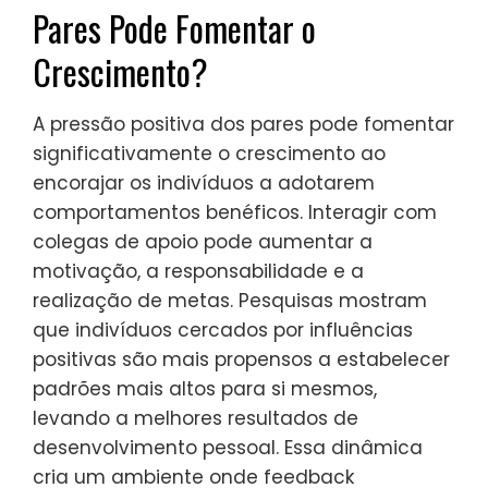
Pares Pode Fomentar o
Crescimento?
A pressão positiva dos pares pode fomentar
significativamente o crescimento ao
encorajar os indivíduos a adotarem
comportamentos benéficos. Interagir com
colegas de apoio pode aumentar a
motivação, a responsabilidade e a
realização de metas. Pesquisas mostram
que indivíduos cercados por influências
positivas são mais propensos a estabelecer
padrões mais altos para si mesmos,
levando a melhores resultados de
desenvolvimento pessoal. Essa dinâmica
cria um ambiente onde feedback