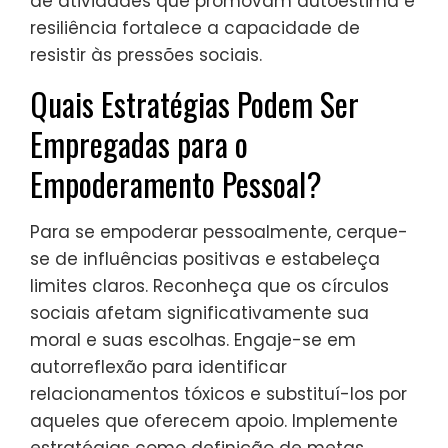
de atividades que promovam autoestima e
resiliência fortalece a capacidade de
resistir às pressões sociais.
Quais Estratégias Podem Ser
Empregadas para o
Empoderamento Pessoal?
Para se empoderar pessoalmente, cerque-
se de influências positivas e estabeleça
limites claros. Reconheça que os círculos
sociais afetam significativamente sua
moral e suas escolhas. Engaje-se em
autorreflexão para identificar
relacionamentos tóxicos e substituí-los por
aqueles que oferecem apoio. Implemente