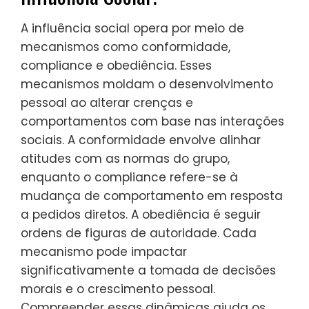
A influência social opera por meio de
mecanismos como conformidade,
compliance e obediência. Esses
mecanismos moldam o desenvolvimento
pessoal ao alterar crenças e
comportamentos com base nas interações
sociais. A conformidade envolve alinhar
atitudes com as normas do grupo,
enquanto o compliance refere-se à
mudança de comportamento em resposta
a pedidos diretos. A obediência é seguir
ordens de figuras de autoridade. Cada
mecanismo pode impactar
significativamente a tomada de decisões
morais e o crescimento pessoal.
Compreender essas dinâmicas ajuda os