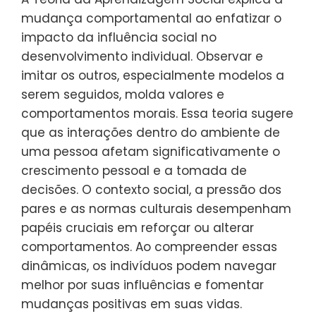
mudança comportamental ao enfatizar o
impacto da influência social no
desenvolvimento individual. Observar e
imitar os outros, especialmente modelos a
serem seguidos, molda valores e
comportamentos morais. Essa teoria sugere
que as interações dentro do ambiente de
uma pessoa afetam significativamente o
crescimento pessoal e a tomada de
decisões. O contexto social, a pressão dos
pares e as normas culturais desempenham
papéis cruciais em reforçar ou alterar
comportamentos. Ao compreender essas
dinâmicas, os indivíduos podem navegar
melhor por suas influências e fomentar
mudanças positivas em suas vidas.