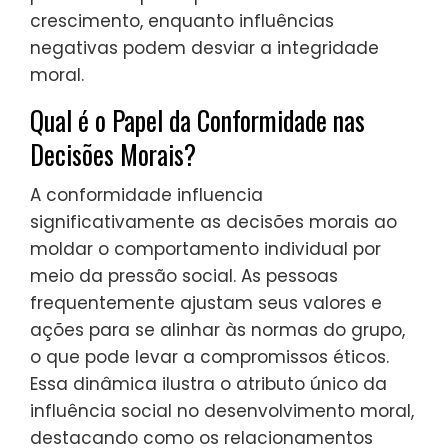
crescimento, enquanto influências
negativas podem desviar a integridade
moral.
Qual é o Papel da Conformidade nas
Decisões Morais?
A conformidade influencia
significativamente as decisões morais ao
moldar o comportamento individual por
meio da pressão social. As pessoas
frequentemente ajustam seus valores e
ações para se alinhar às normas do grupo,
o que pode levar a compromissos éticos.
Essa dinâmica ilustra o atributo único da
influência social no desenvolvimento moral,
destacando como os relacionamentos