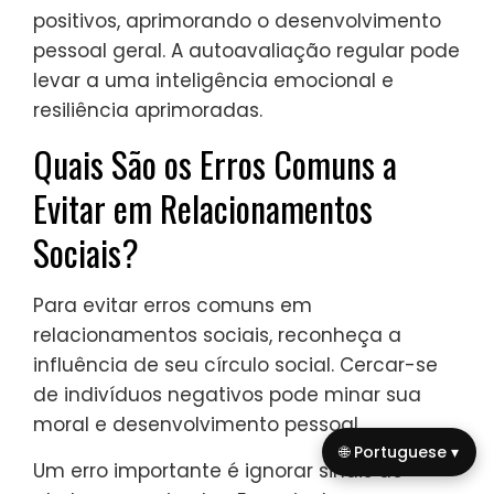
positivos, aprimorando o desenvolvimento
pessoal geral. A autoavaliação regular pode
levar a uma inteligência emocional e
resiliência aprimoradas.
Quais São os Erros Comuns a
Evitar em Relacionamentos
Sociais?
Para evitar erros comuns em
relacionamentos sociais, reconheça a
influência de seu círculo social. Cercar-se
de indivíduos negativos pode minar sua
moral e desenvolvimento pessoal.
🌐 Portuguese ▾
Um erro importante é ignorar sinais de