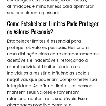
estratégias como definição de metas,
afirmações e mindfulness para aprimorar
seu crescimento pessoal.
Como Estabelecer Limites Pode Proteger
os Valores Pessoais?
Estabelecer limites é essencial para
proteger os valores pessoais. Eles criam
uma distinção clara entre comportamentos
aceitáveis e inaceitáveis, reforçando a
moral individual. Limites ajudam os
indivíduos a resistir a influências sociais
negativas que poderiam comprometer sua
integridade. Ao afirmar limites, as pessoas
mantêm seus valores e fomentam
relacionamentos mais saudáveis. Essa
abordagem proativa permite o