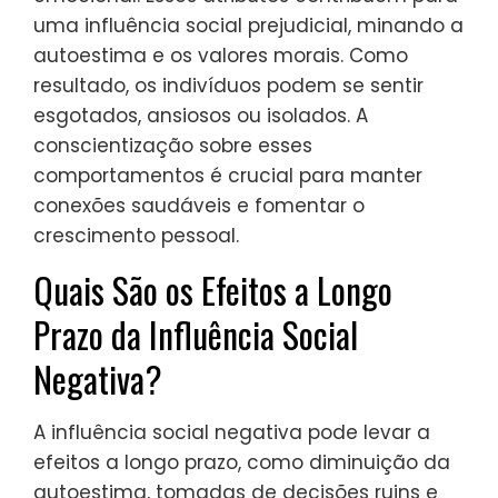
uma influência social prejudicial, minando a
autoestima e os valores morais. Como
resultado, os indivíduos podem se sentir
esgotados, ansiosos ou isolados. A
conscientização sobre esses
comportamentos é crucial para manter
conexões saudáveis e fomentar o
crescimento pessoal.
Quais São os Efeitos a Longo
Prazo da Influência Social
Negativa?
A influência social negativa pode levar a
efeitos a longo prazo, como diminuição da
autoestima, tomadas de decisões ruins e