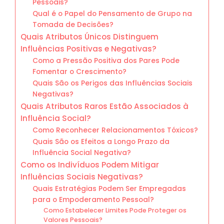
Pessoais?
Qual é o Papel do Pensamento de Grupo na
Tomada de Decisões?
Quais Atributos Únicos Distinguem
Influências Positivas e Negativas?
Como a Pressão Positiva dos Pares Pode
Fomentar o Crescimento?
Quais São os Perigos das Influências Sociais
Negativas?
Quais Atributos Raros Estão Associados à
Influência Social?
Como Reconhecer Relacionamentos Tóxicos?
Quais São os Efeitos a Longo Prazo da
Influência Social Negativa?
Como os Indivíduos Podem Mitigar
Influências Sociais Negativas?
Quais Estratégias Podem Ser Empregadas
para o Empoderamento Pessoal?
Como Estabelecer Limites Pode Proteger os
Valores Pessoais?