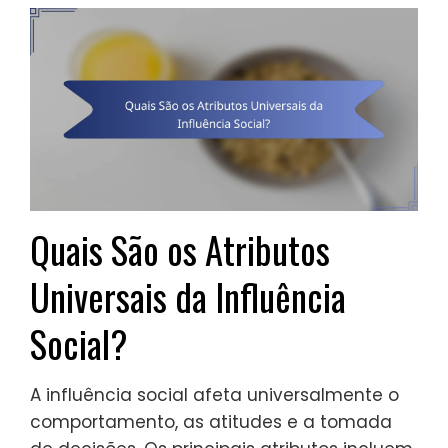
Quais São os Atributos
Universais da Influência
Social?
A influência social afeta universalmente o
comportamento, as atitudes e a tomada