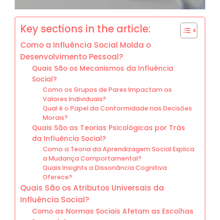
Key sections in the article:
Como a Influência Social Molda o
Desenvolvimento Pessoal?
Quais São os Mecanismos da Influência
Social?
Como os Grupos de Pares Impactam os
Valores Individuais?
Qual é o Papel da Conformidade nas Decisões
Morais?
Quais São as Teorias Psicológicas por Trás
da Influência Social?
Como a Teoria da Aprendizagem Social Explica
a Mudança Comportamental?
Quais Insights a Dissonância Cognitiva
Oferece?
Quais São os Atributos Universais da
Influência Social?
Como as Normas Sociais Afetam as Escolhas