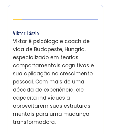
Autor
Viktor László
Viktor é psicólogo e coach de
vida de Budapeste, Hungria,
especializado em teorias
comportamentais cognitivas e
sua aplicação no crescimento
pessoal. Com mais de uma
década de experiência, ele
capacita indivíduos a
aproveitarem suas estruturas
mentais para uma mudança
transformadora.