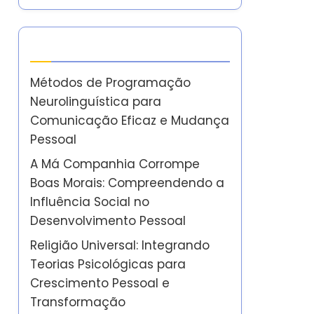
Últimas Postagens
Métodos de Programação
Neurolinguística para
Comunicação Eficaz e Mudança
Pessoal
A Má Companhia Corrompe
Boas Morais: Compreendendo a
Influência Social no
Desenvolvimento Pessoal
Religião Universal: Integrando
Teorias Psicológicas para
Crescimento Pessoal e
Transformação