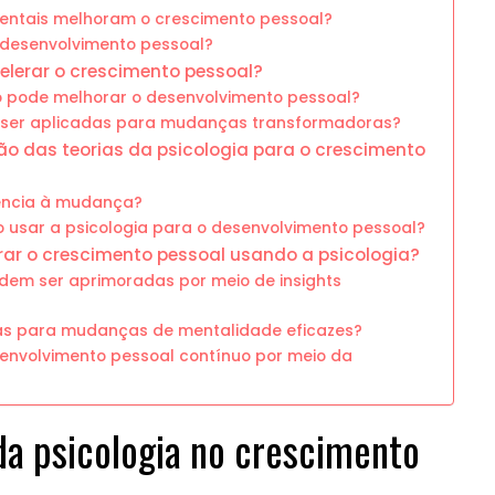
ntais melhoram o crescimento pessoal?
o desenvolvimento pessoal?
elerar o crescimento pessoal?
o pode melhorar o desenvolvimento pessoal?
m ser aplicadas para mudanças transformadoras?
ção das teorias da psicologia para o crescimento
tência à mudança?
usar a psicologia para o desenvolvimento pessoal?
ar o crescimento pessoal usando a psicologia?
dem ser aprimoradas por meio de insights
as para mudanças de mentalidade eficazes?
senvolvimento pessoal contínuo por meio da
 da psicologia no crescimento