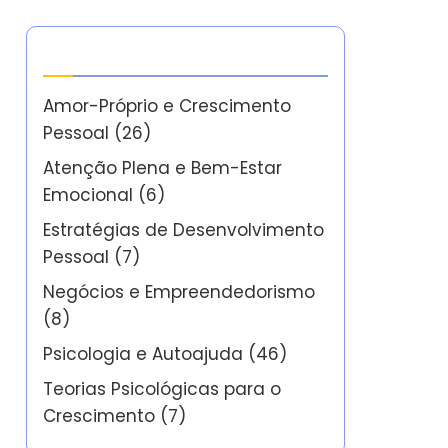
Categorias
Amor-Próprio e Crescimento
Pessoal
(26)
Atenção Plena e Bem-Estar
Emocional
(6)
Estratégias de Desenvolvimento
Pessoal
(7)
Negócios e Empreendedorismo
(8)
Psicologia e Autoajuda
(46)
Teorias Psicológicas para o
Crescimento
(7)