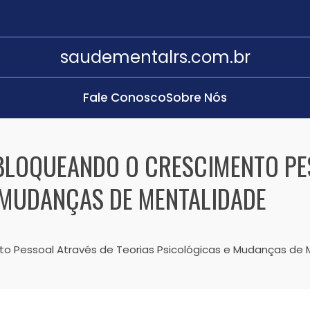
saudementalrs.com.br
Fale Conosco
Sobre Nós
BLOQUEANDO O CRESCIMENTO PE
 MUDANÇAS DE MENTALIDADE
o Pessoal Através de Teorias Psicológicas e Mudanças de 