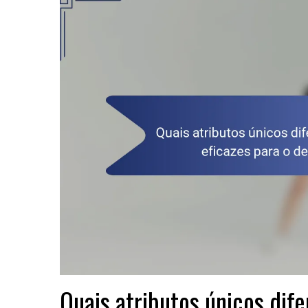
Quais atributos únicos dif