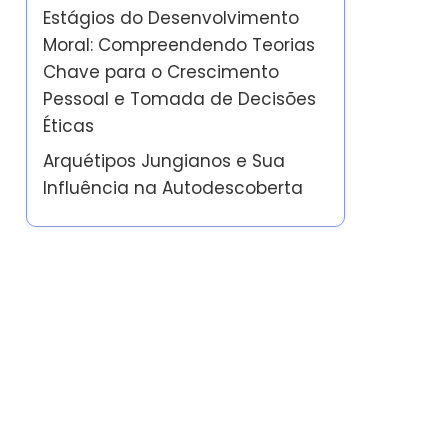
Estágios do Desenvolvimento
Moral: Compreendendo Teorias
Chave para o Crescimento
Pessoal e Tomada de Decisões
Éticas
Arquétipos Jungianos e Sua
Influência na Autodescoberta