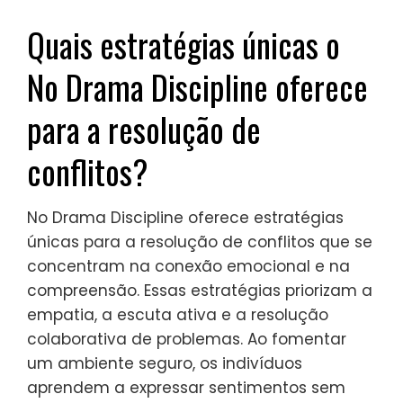
criando um espaço seguro para o
crescimento emocional. Como resultado, as
crianças desenvolvem habilidades
interpessoais mais fortes e uma
capacidade mais profunda de empatia.
Quais estratégias únicas o