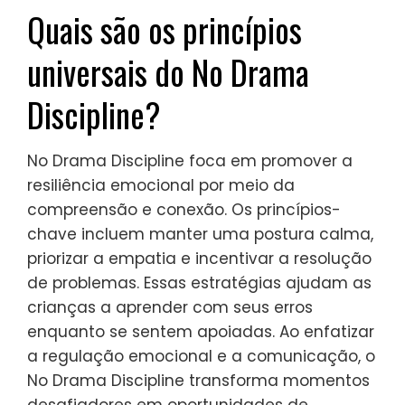
Quais são os princípios
universais do No Drama
Discipline?
No Drama Discipline foca em promover a
resiliência emocional por meio da
compreensão e conexão. Os princípios-
chave incluem manter uma postura calma,