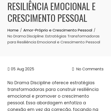
RESILIÊNCIA EMOCIONAL E
CRESCIMENTO PESSOAL
Home
Amor-Próprio e Crescimento Pessoal
No Drama Discipline: Estratégias Transformadoras
para Resiliência Emocional e Crescimento Pessoal
05
Aug 2025
No Comments
No Drama Discipline oferece estratégias
transformadoras para construir resiliência
emocional e promover o crescimento
pessoal. Essa abordagem enfatiza a
conexão em vez da correção, focando na