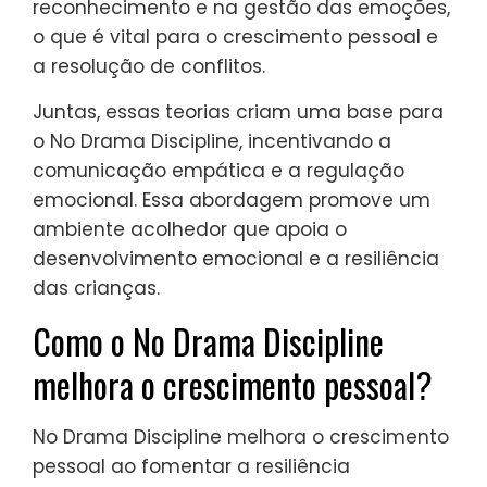
reconhecimento e na gestão das emoções,
o que é vital para o crescimento pessoal e
a resolução de conflitos.
Juntas, essas teorias criam uma base para
o No Drama Discipline, incentivando a
comunicação empática e a regulação
emocional. Essa abordagem promove um
ambiente acolhedor que apoia o
desenvolvimento emocional e a resiliência
das crianças.
Como o No Drama Discipline
melhora o crescimento pessoal?
No Drama Discipline melhora o crescimento
pessoal ao fomentar a resiliência