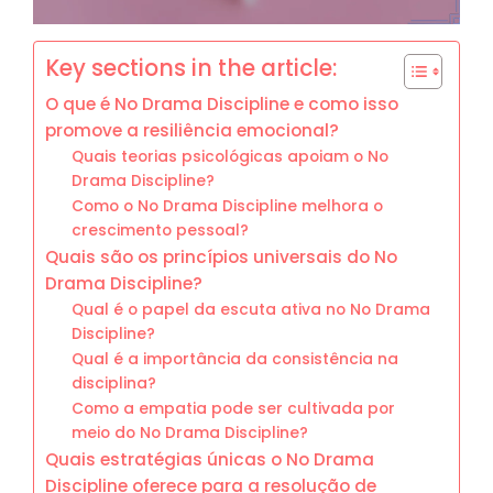
Key sections in the article:
O que é No Drama Discipline e como isso
promove a resiliência emocional?
Quais teorias psicológicas apoiam o No
Drama Discipline?
Como o No Drama Discipline melhora o
crescimento pessoal?
Quais são os princípios universais do No
Drama Discipline?
Qual é o papel da escuta ativa no No Drama
Discipline?
Qual é a importância da consistência na
disciplina?
Como a empatia pode ser cultivada por
meio do No Drama Discipline?
Quais estratégias únicas o No Drama
Discipline oferece para a resolução de