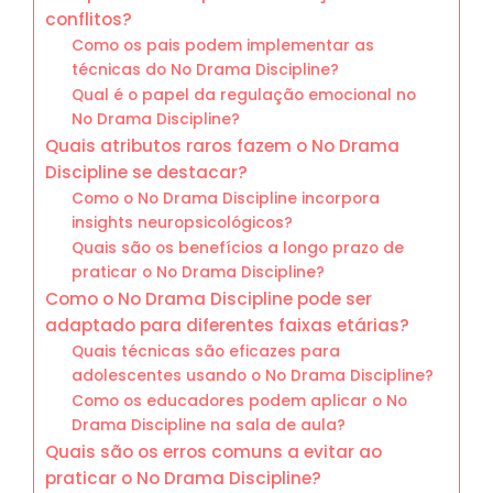
conflitos?
Como os pais podem implementar as
técnicas do No Drama Discipline?
Qual é o papel da regulação emocional no
No Drama Discipline?
Quais atributos raros fazem o No Drama
Discipline se destacar?
Como o No Drama Discipline incorpora
insights neuropsicológicos?
Quais são os benefícios a longo prazo de
praticar o No Drama Discipline?
Como o No Drama Discipline pode ser
adaptado para diferentes faixas etárias?
Quais técnicas são eficazes para
adolescentes usando o No Drama Discipline?
Como os educadores podem aplicar o No
Drama Discipline na sala de aula?
Quais são os erros comuns a evitar ao
praticar o No Drama Discipline?