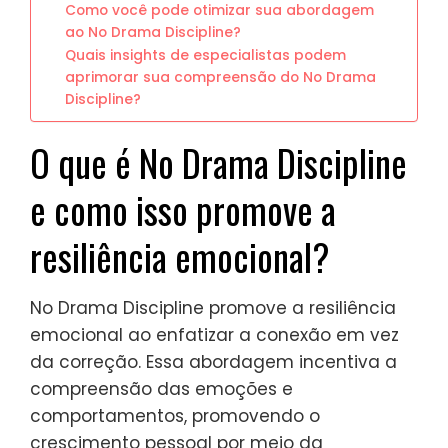
Como você pode otimizar sua abordagem
ao No Drama Discipline?
Quais insights de especialistas podem
aprimorar sua compreensão do No Drama
Discipline?
O que é No Drama Discipline
e como isso promove a
resiliência emocional?
No Drama Discipline promove a resiliência
emocional ao enfatizar a conexão em vez
da correção. Essa abordagem incentiva a
compreensão das emoções e
comportamentos, promovendo o
crescimento pessoal por meio da