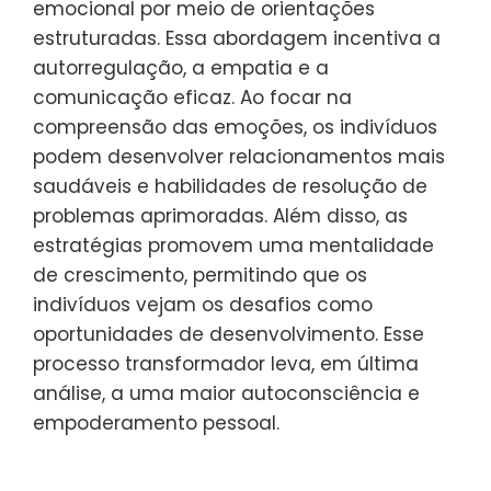
emocional por meio de orientações
estruturadas. Essa abordagem incentiva a
autorregulação, a empatia e a
comunicação eficaz. Ao focar na
compreensão das emoções, os indivíduos
podem desenvolver relacionamentos mais
saudáveis e habilidades de resolução de
problemas aprimoradas. Além disso, as
estratégias promovem uma mentalidade
de crescimento, permitindo que os
indivíduos vejam os desafios como
oportunidades de desenvolvimento. Esse
processo transformador leva, em última
análise, a uma maior autoconsciência e
empoderamento pessoal.