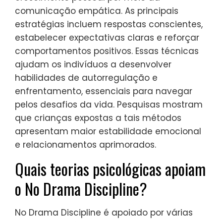
comunicação empática. As principais
estratégias incluem respostas conscientes,
estabelecer expectativas claras e reforçar
comportamentos positivos. Essas técnicas
ajudam os indivíduos a desenvolver
habilidades de autorregulação e
enfrentamento, essenciais para navegar
pelos desafios da vida. Pesquisas mostram
que crianças expostas a tais métodos
apresentam maior estabilidade emocional
e relacionamentos aprimorados.
Quais teorias psicológicas apoiam
o No Drama Discipline?
No Drama Discipline é apoiado por várias