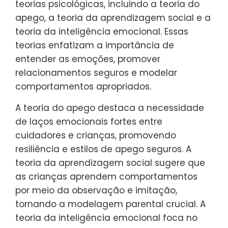
teorias psicológicas, incluindo a teoria do
apego, a teoria da aprendizagem social e a
teoria da inteligência emocional. Essas
teorias enfatizam a importância de
entender as emoções, promover
relacionamentos seguros e modelar
comportamentos apropriados.
A teoria do apego destaca a necessidade
de laços emocionais fortes entre
cuidadores e crianças, promovendo
resiliência e estilos de apego seguros. A
teoria da aprendizagem social sugere que
as crianças aprendem comportamentos
por meio da observação e imitação,
tornando a modelagem parental crucial. A
teoria da inteligência emocional foca no