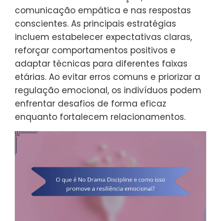
comunicação empática e nas respostas
conscientes. As principais estratégias
incluem estabelecer expectativas claras,
reforçar comportamentos positivos e
adaptar técnicas para diferentes faixas
etárias. Ao evitar erros comuns e priorizar a
regulação emocional, os indivíduos podem
enfrentar desafios de forma eficaz
enquanto fortalecem relacionamentos.