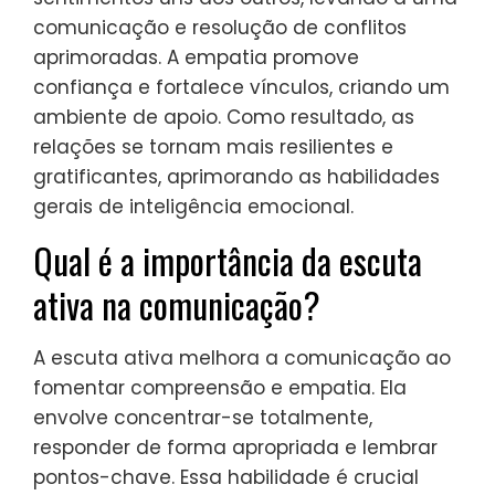
comunicação e resolução de conflitos
aprimoradas. A empatia promove
confiança e fortalece vínculos, criando um
ambiente de apoio. Como resultado, as
relações se tornam mais resilientes e
gratificantes, aprimorando as habilidades
gerais de inteligência emocional.
Qual é a importância da escuta
ativa na comunicação?
A escuta ativa melhora a comunicação ao
fomentar compreensão e empatia. Ela
envolve concentrar-se totalmente,
responder de forma apropriada e lembrar
pontos-chave. Essa habilidade é crucial