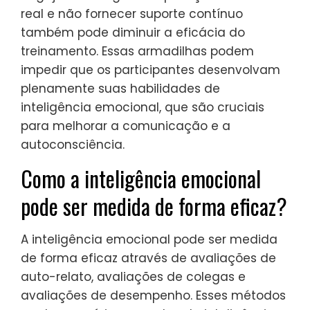
real e não fornecer suporte contínuo
também pode diminuir a eficácia do
treinamento. Essas armadilhas podem
impedir que os participantes desenvolvam
plenamente suas habilidades de
inteligência emocional, que são cruciais
para melhorar a comunicação e a
autoconsciência.
Como a inteligência emocional
pode ser medida de forma eficaz?
A inteligência emocional pode ser medida
de forma eficaz através de avaliações de
auto-relato, avaliações de colegas e
avaliações de desempenho. Esses métodos