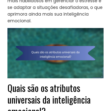
mais habilidosos em gerenciar o estresse e
se adaptar a situações desafiadoras, o que
aprimora ainda mais sua inteligência
emocional.
Quais são os atributos
universais da inteligência