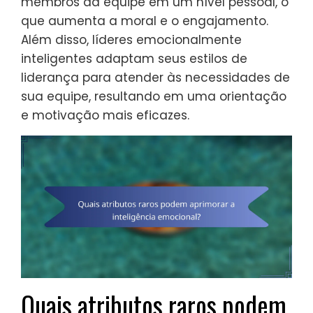
membros da equipe em um nível pessoal, o
que aumenta a moral e o engajamento.
Além disso, líderes emocionalmente
inteligentes adaptam seus estilos de
liderança para atender às necessidades de
sua equipe, resultando em uma orientação
e motivação mais eficazes.
Quais atributos raros podem