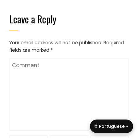
Leave a Reply
Your email address will not be published.
Required
fields are marked
*
🌐 Portuguese ▾