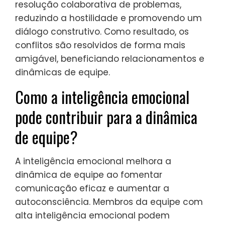
resolução colaborativa de problemas,
reduzindo a hostilidade e promovendo um
diálogo construtivo. Como resultado, os
conflitos são resolvidos de forma mais
amigável, beneficiando relacionamentos e
dinâmicas de equipe.
Como a inteligência emocional
pode contribuir para a dinâmica
de equipe?
A inteligência emocional melhora a
dinâmica de equipe ao fomentar
comunicação eficaz e aumentar a
autoconsciência. Membros da equipe com
alta inteligência emocional podem