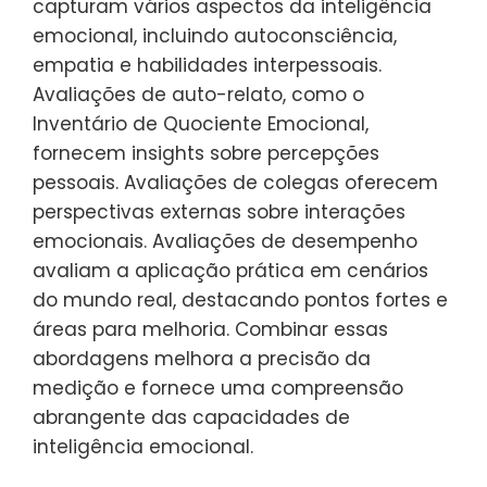
capturam vários aspectos da inteligência
emocional, incluindo autoconsciência,
empatia e habilidades interpessoais.
Avaliações de auto-relato, como o
Inventário de Quociente Emocional,
fornecem insights sobre percepções
pessoais. Avaliações de colegas oferecem
perspectivas externas sobre interações
emocionais. Avaliações de desempenho
avaliam a aplicação prática em cenários
do mundo real, destacando pontos fortes e
áreas para melhoria. Combinar essas
abordagens melhora a precisão da
medição e fornece uma compreensão
abrangente das capacidades de
inteligência emocional.