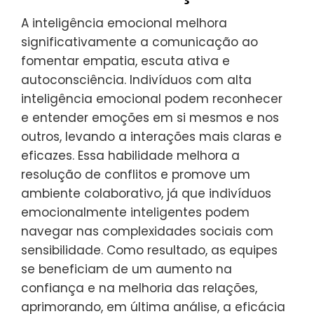
A inteligência emocional melhora
significativamente a comunicação ao
fomentar empatia, escuta ativa e
autoconsciência. Indivíduos com alta
inteligência emocional podem reconhecer
e entender emoções em si mesmos e nos
outros, levando a interações mais claras e
eficazes. Essa habilidade melhora a
resolução de conflitos e promove um
ambiente colaborativo, já que indivíduos
emocionalmente inteligentes podem
navegar nas complexidades sociais com
sensibilidade. Como resultado, as equipes
se beneficiam de um aumento na
confiança e na melhoria das relações,
aprimorando, em última análise, a eficácia