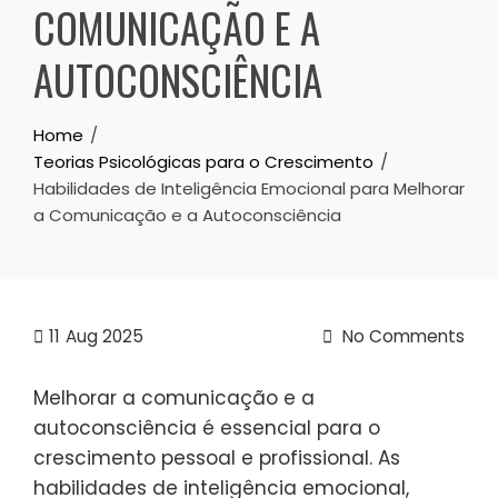
COMUNICAÇÃO E A
AUTOCONSCIÊNCIA
Home
Teorias Psicológicas para o Crescimento
Habilidades de Inteligência Emocional para Melhorar
a Comunicação e a Autoconsciência
11
Aug 2025
No Comments
Melhorar a comunicação e a
autoconsciência é essencial para o
crescimento pessoal e profissional. As
habilidades de inteligência emocional,