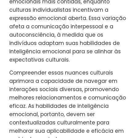
emocionais mais contidas, enquanto
culturas individualistas incentivam a
expressão emocional aberta. Essa variação
afeta a comunicação interpessoal e a
autoconsciência, à medida que os
indivíduos adaptam suas habilidades de
inteligência emocional para se alinhar às
expectativas culturais.
Compreender essas nuances culturais
aprimora a capacidade de navegar em
interações sociais diversas, promovendo
melhores relacionamentos e comunicação
eficaz. As habilidades de inteligência
emocional, portanto, devem ser
contextualizadas culturalmente para
melhorar sua aplicabilidade e eficácia em