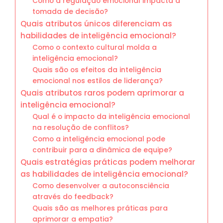
Como a regulação emocional impacta a
tomada de decisão?
Quais atributos únicos diferenciam as
habilidades de inteligência emocional?
Como o contexto cultural molda a
inteligência emocional?
Quais são os efeitos da inteligência
emocional nos estilos de liderança?
Quais atributos raros podem aprimorar a
inteligência emocional?
Qual é o impacto da inteligência emocional
na resolução de conflitos?
Como a inteligência emocional pode
contribuir para a dinâmica de equipe?
Quais estratégias práticas podem melhorar
as habilidades de inteligência emocional?
Como desenvolver a autoconsciência
através do feedback?
Quais são as melhores práticas para
aprimorar a empatia?