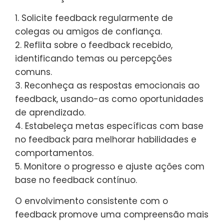
1. Solicite feedback regularmente de
colegas ou amigos de confiança.
2. Reflita sobre o feedback recebido,
identificando temas ou percepções
comuns.
3. Reconheça as respostas emocionais ao
feedback, usando-as como oportunidades
de aprendizado.
4. Estabeleça metas específicas com base
no feedback para melhorar habilidades e
comportamentos.
5. Monitore o progresso e ajuste ações com
base no feedback contínuo.
O envolvimento consistente com o
feedback promove uma compreensão mais