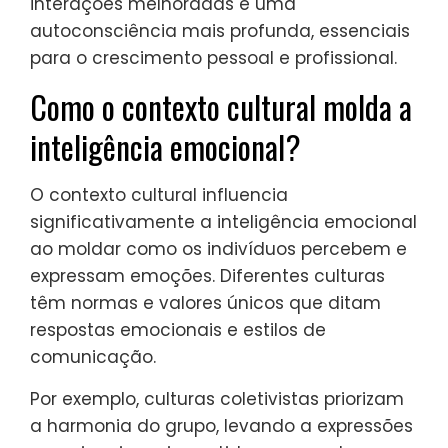
interações melhoradas e uma
autoconsciência mais profunda, essenciais
para o crescimento pessoal e profissional.
Como o contexto cultural molda a
inteligência emocional?
O contexto cultural influencia
significativamente a inteligência emocional
ao moldar como os indivíduos percebem e
expressam emoções. Diferentes culturas
têm normas e valores únicos que ditam
respostas emocionais e estilos de
comunicação.
Por exemplo, culturas coletivistas priorizam
a harmonia do grupo, levando a expressões