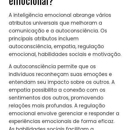
emocional?
A inteligência emocional abrange vários
atributos universais que melhoram a
comunicação e a autoconsciência. Os
principais atributos incluem
autoconsciência, empatia, regulação
emocional, habilidades sociais e motivação.
A autoconsciência permite que os
indivíduos reconheçam suas emoções e
entendam seu impacto sobre os outros. A
empatia possibilita a conexão com os
sentimentos dos outros, promovendo
relações mais profundas. A regulação
emocional envolve gerenciar e responder a
experiências emocionais de forma eficaz.
As habilidades sociais facilitam a