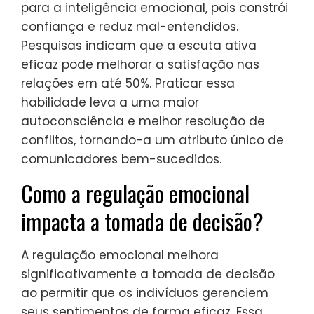
para a inteligência emocional, pois constrói
confiança e reduz mal-entendidos.
Pesquisas indicam que a escuta ativa
eficaz pode melhorar a satisfação nas
relações em até 50%. Praticar essa
habilidade leva a uma maior
autoconsciência e melhor resolução de
conflitos, tornando-a um atributo único de
comunicadores bem-sucedidos.
Como a regulação emocional
impacta a tomada de decisão?
A regulação emocional melhora
significativamente a tomada de decisão
ao permitir que os indivíduos gerenciem
seus sentimentos de forma eficaz. Essa