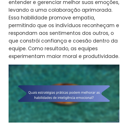
entender e gerenciar melhor suas emoções,
levando a uma colaboração aprimorada.
Essa habilidade promove empatia,
permitindo que os indivíduos reconheçam e
respondam aos sentimentos dos outros, o
que constrói confiança e coesão dentro da
equipe. Como resultado, as equipes
experimentam maior moral e produtividade.