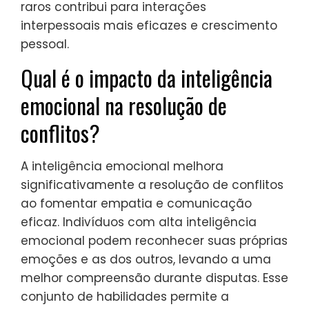
raros contribui para interações
interpessoais mais eficazes e crescimento
pessoal.
Qual é o impacto da inteligência
emocional na resolução de
conflitos?
A inteligência emocional melhora
significativamente a resolução de conflitos
ao fomentar empatia e comunicação
eficaz. Indivíduos com alta inteligência
emocional podem reconhecer suas próprias
emoções e as dos outros, levando a uma
melhor compreensão durante disputas. Esse
conjunto de habilidades permite a