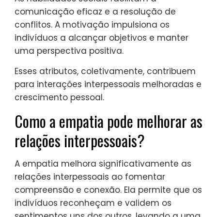
comunicação eficaz e a resolução de
conflitos. A motivação impulsiona os
indivíduos a alcançar objetivos e manter
uma perspectiva positiva.
Esses atributos, coletivamente, contribuem
para interações interpessoais melhoradas e
crescimento pessoal.
Como a empatia pode melhorar as
relações interpessoais?
A empatia melhora significativamente as
relações interpessoais ao fomentar
compreensão e conexão. Ela permite que os
indivíduos reconheçam e validem os
sentimentos uns dos outros, levando a uma