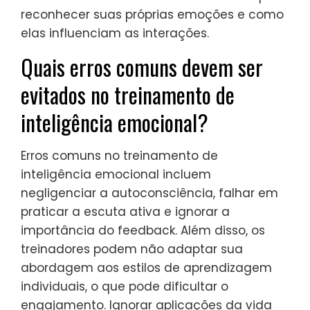
reconhecer suas próprias emoções e como
elas influenciam as interações.
Quais erros comuns devem ser
evitados no treinamento de
inteligência emocional?
Erros comuns no treinamento de
inteligência emocional incluem
negligenciar a autoconsciência, falhar em
praticar a escuta ativa e ignorar a
importância do feedback. Além disso, os
treinadores podem não adaptar sua
abordagem aos estilos de aprendizagem
individuais, o que pode dificultar o
engajamento. Ignorar aplicações da vida