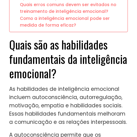
Quais erros comuns devem ser evitados no
treinamento de inteligência emocional?
Como a inteligência emocional pode ser
medida de forma eficaz?
Quais são as habilidades
fundamentais da inteligência
emocional?
As habilidades de inteligência emocional
incluem autoconsciência, autorregulação,
motivação, empatia e habilidades sociais.
Essas habilidades fundamentais melhoram
a comunicação e as relações interpessoais.
A autoconsciência permite que os