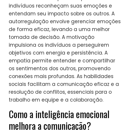
indivíduos reconheçam suas emoções e
entendam seu impacto sobre os outros. A
autorregulação envolve gerenciar emoções
de forma eficaz, levando a uma melhor
tomada de decisão. A motivação
impulsiona os indivíduos a perseguirem
objetivos com energia e persistência. A
empatia permite entender e compartilhar
os sentimentos dos outros, promovendo
conexões mais profundas. As habilidades
sociais facilitam a comunicação eficaz e a
resolução de conflitos, essenciais para o
trabalho em equipe e a colaboração.
Como a inteligência emocional
melhora a comunicação?