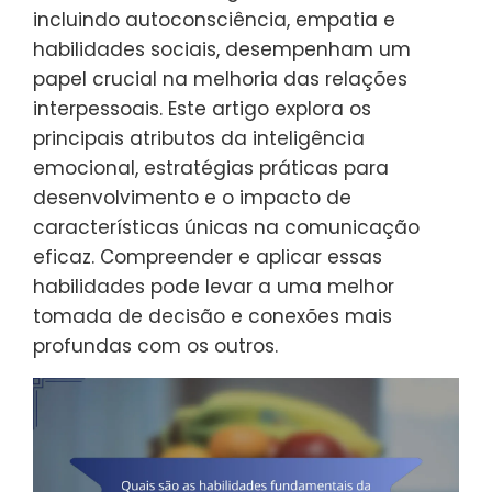
incluindo autoconsciência, empatia e
habilidades sociais, desempenham um
papel crucial na melhoria das relações
interpessoais. Este artigo explora os
principais atributos da inteligência
emocional, estratégias práticas para
desenvolvimento e o impacto de
características únicas na comunicação
eficaz. Compreender e aplicar essas
habilidades pode levar a uma melhor
tomada de decisão e conexões mais
profundas com os outros.