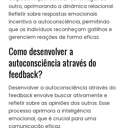
outro, aprimorando a dinâmica relacional.
Refletir sobre respostas emocionais
incentiva a autoconsciência, permitindo
que os indivíduos reconheçam gatilhos e
gerenciem reações de forma eficaz.
Como desenvolver a
autoconsciência através do
feedback?
Desenvolver a autoconsciência através do
feedback envolve buscar ativamente e
refletir sobre as opiniões dos outros. Esse
processo aprimora a inteligência
emocional, que é crucial para uma
comunicação eficaz.