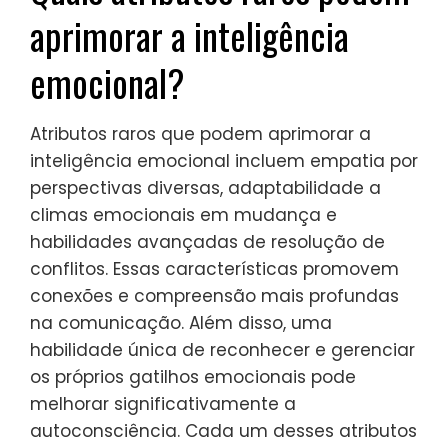
aprimorar a inteligência
emocional?
Atributos raros que podem aprimorar a
inteligência emocional incluem empatia por
perspectivas diversas, adaptabilidade a
climas emocionais em mudança e
habilidades avançadas de resolução de
conflitos. Essas características promovem
conexões e compreensão mais profundas
na comunicação. Além disso, uma
habilidade única de reconhecer e gerenciar
os próprios gatilhos emocionais pode
melhorar significativamente a
autoconsciência. Cada um desses atributos