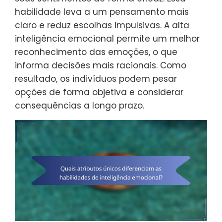
habilidade leva a um pensamento mais
claro e reduz escolhas impulsivas. A alta
inteligência emocional permite um melhor
reconhecimento das emoções, o que
informa decisões mais racionais. Como
resultado, os indivíduos podem pesar
opções de forma objetiva e considerar
consequências a longo prazo.