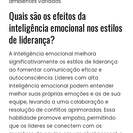
ambientes variados.
Quais são os efeitos da
inteligência emocional nos estilos
de liderança?
A inteligência emocional melhora
significativamente os estilos de liderança
ao fomentar comunicação eficaz e
autoconsciência. Líderes com alta
inteligência emocional podem entender
melhor suas próprias emoções e as de sua
equipe, levando a uma colaboração e
resolução de conflitos aprimoradas. Essa
habilidade promove empatia, permitindo
que os líderes se conectem com os