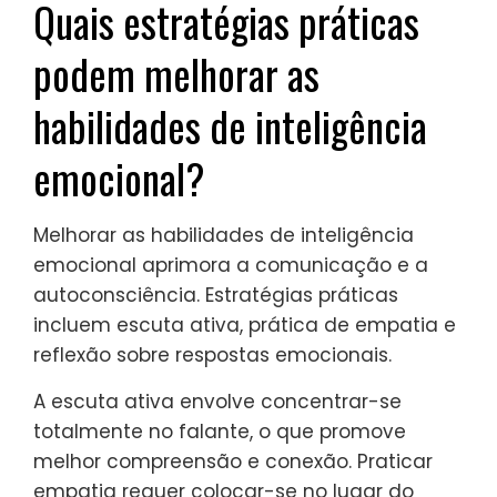
Quais estratégias práticas
podem melhorar as
habilidades de inteligência
emocional?
Melhorar as habilidades de inteligência
emocional aprimora a comunicação e a
autoconsciência. Estratégias práticas
incluem escuta ativa, prática de empatia e
reflexão sobre respostas emocionais.
A escuta ativa envolve concentrar-se
totalmente no falante, o que promove
melhor compreensão e conexão. Praticar
empatia requer colocar-se no lugar do