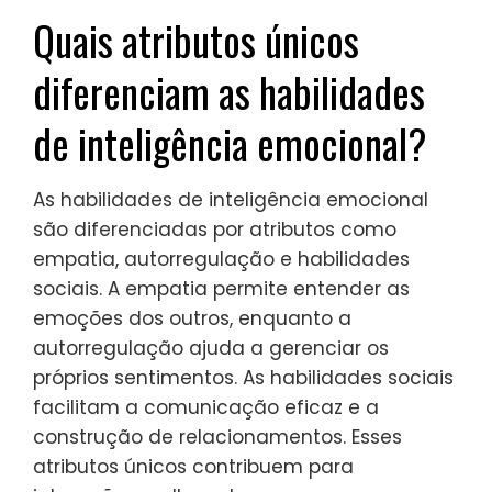
Quais atributos únicos
diferenciam as habilidades
de inteligência emocional?
As habilidades de inteligência emocional
são diferenciadas por atributos como
empatia, autorregulação e habilidades
sociais. A empatia permite entender as
emoções dos outros, enquanto a
autorregulação ajuda a gerenciar os
próprios sentimentos. As habilidades sociais
facilitam a comunicação eficaz e a
construção de relacionamentos. Esses
atributos únicos contribuem para