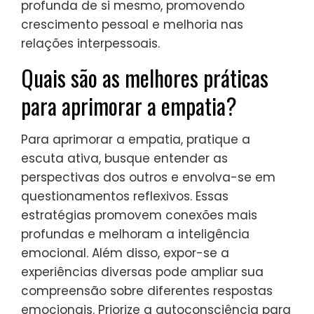
profunda de si mesmo, promovendo
crescimento pessoal e melhoria nas
relações interpessoais.
Quais são as melhores práticas
para aprimorar a empatia?
Para aprimorar a empatia, pratique a
escuta ativa, busque entender as
perspectivas dos outros e envolva-se em
questionamentos reflexivos. Essas
estratégias promovem conexões mais
profundas e melhoram a inteligência
emocional. Além disso, expor-se a
experiências diversas pode ampliar sua
compreensão sobre diferentes respostas
emocionais. Priorize a autoconsciência para