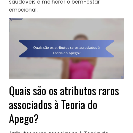
saudáveis e melhorar o bem-estar
emocional.
Quais são os atributos raros
associados à Teoria do
Apego?