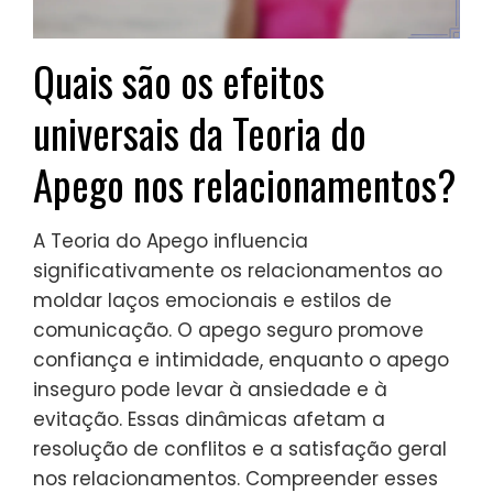
Quais são os efeitos
universais da Teoria do
Apego nos relacionamentos?
A Teoria do Apego influencia
significativamente os relacionamentos ao
moldar laços emocionais e estilos de
comunicação. O apego seguro promove
confiança e intimidade, enquanto o apego
inseguro pode levar à ansiedade e à
evitação. Essas dinâmicas afetam a
resolução de conflitos e a satisfação geral
nos relacionamentos. Compreender esses