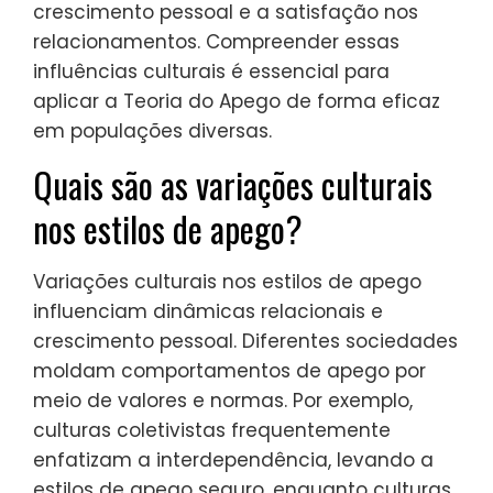
crescimento pessoal e a satisfação nos
relacionamentos. Compreender essas
influências culturais é essencial para
aplicar a Teoria do Apego de forma eficaz
em populações diversas.
Quais são as variações culturais
nos estilos de apego?
Variações culturais nos estilos de apego
influenciam dinâmicas relacionais e
crescimento pessoal. Diferentes sociedades
moldam comportamentos de apego por
meio de valores e normas. Por exemplo,
culturas coletivistas frequentemente
enfatizam a interdependência, levando a
estilos de apego seguro, enquanto culturas