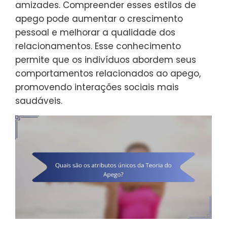
amizades. Compreender esses estilos de
apego pode aumentar o crescimento
pessoal e melhorar a qualidade dos
relacionamentos. Esse conhecimento
permite que os indivíduos abordem seus
comportamentos relacionados ao apego,
promovendo interações sociais mais
saudáveis.