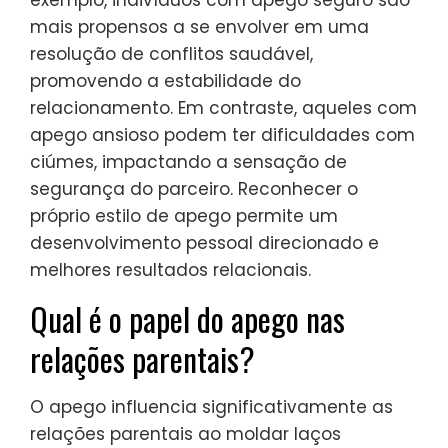
exemplo, indivíduos com apego seguro são
mais propensos a se envolver em uma
resolução de conflitos saudável,
promovendo a estabilidade do
relacionamento. Em contraste, aqueles com
apego ansioso podem ter dificuldades com
ciúmes, impactando a sensação de
segurança do parceiro. Reconhecer o
próprio estilo de apego permite um
desenvolvimento pessoal direcionado e
melhores resultados relacionais.
Qual é o papel do apego nas
relações parentais?
O apego influencia significativamente as
relações parentais ao moldar laços