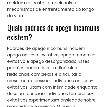
moldam respostas emocionais e
mecanismos de enfrentamento ao longo
da vida.
Quais padrões de apego incomuns
existem?
Padrões de apego incomuns incluem
apego ansioso-evitativo, apego temeroso-
evitativo e apego desorganizado. Esses
padrões podem levar a dinâmicas
relacionais complexas e dificultar o
crescimento pessoal. Indivíduos ansioso-
evitativos lutam com intimidade enquanto
desejam conexão. Indivíduos temerosos-
evitativos experimentam ansiedade sobre
proximidade e rejeição. O apego