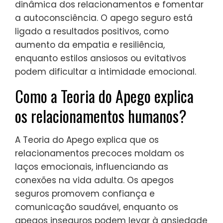
dinâmica dos relacionamentos e fomentar
a autoconsciência. O apego seguro está
ligado a resultados positivos, como
aumento da empatia e resiliência,
enquanto estilos ansiosos ou evitativos
podem dificultar a intimidade emocional.
Como a Teoria do Apego explica
os relacionamentos humanos?
A Teoria do Apego explica que os
relacionamentos precoces moldam os
laços emocionais, influenciando as
conexões na vida adulta. Os apegos
seguros promovem confiança e
comunicação saudável, enquanto os
apegos inseguros podem levar à ansiedade