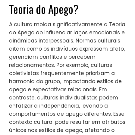
Teoria do Apego?
A cultura molda significativamente a Teoria
do Apego ao influenciar laços emocionais e
dinâmicas interpessoais. Normas culturais
ditam como os indivíduos expressam afeto,
gerenciam conflitos e percebem
relacionamentos. Por exemplo, culturas
coletivistas frequentemente priorizam a
harmonia do grupo, impactando estilos de
apego e expectativas relacionais. Em
contraste, culturas individualistas podem
enfatizar a independência, levando a
comportamentos de apego diferentes. Esse
contexto cultural pode resultar em atributos
únicos nos estilos de apego, afetando o