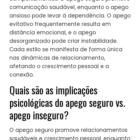
comunicação saudável, enquanto o apego
ansioso pode levar à dependência. O apego
evitativo frequentemente resulta em
distância emocional, e o apego
desorganizado pode criar instabilidade.
Cada estilo se manifesta de forma única
nas dinâmicas de relacionamento,
afetando o crescimento pessoal e a
conexão.
Quais são as implicações
psicológicas do apego seguro vs.
apego inseguro?
O apego seguro promove relacionamentos
saudáveis e crescimento pessoal, enquanto