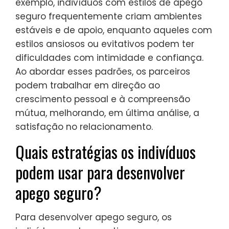
exemplo, indivíduos com estilos de apego
seguro frequentemente criam ambientes
estáveis e de apoio, enquanto aqueles com
estilos ansiosos ou evitativos podem ter
dificuldades com intimidade e confiança.
Ao abordar esses padrões, os parceiros
podem trabalhar em direção ao
crescimento pessoal e à compreensão
mútua, melhorando, em última análise, a
satisfação no relacionamento.
Quais estratégias os indivíduos
podem usar para desenvolver
apego seguro?
Para desenvolver apego seguro, os