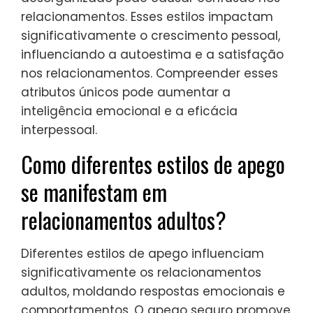
relacionamentos. Esses estilos impactam
significativamente o crescimento pessoal,
influenciando a autoestima e a satisfação
nos relacionamentos. Compreender esses
atributos únicos pode aumentar a
inteligência emocional e a eficácia
interpessoal.
Como diferentes estilos de apego
se manifestam em
relacionamentos adultos?
Diferentes estilos de apego influenciam
significativamente os relacionamentos
adultos, moldando respostas emocionais e
comportamentos. O apego seguro promove