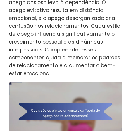
apego ansioso leva à dependência. O
apego evitativo resulta em distância
emocional, e o apego desorganizado cria
confusão nos relacionamentos. Cada estilo
de apego influencia significativamente o
crescimento pessoal e as dinâmicas
interpessoais. Compreender esses
componentes ajuda a melhorar os padrões
de relacionamento e a aumentar o bem-
estar emocional.