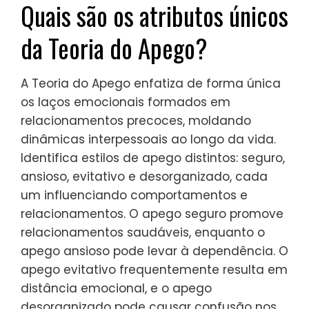
Quais são os atributos únicos
da Teoria do Apego?
A Teoria do Apego enfatiza de forma única
os laços emocionais formados em
relacionamentos precoces, moldando
dinâmicas interpessoais ao longo da vida.
Identifica estilos de apego distintos: seguro,
ansioso, evitativo e desorganizado, cada
um influenciando comportamentos e
relacionamentos. O apego seguro promove
relacionamentos saudáveis, enquanto o
apego ansioso pode levar à dependência. O
apego evitativo frequentemente resulta em
distância emocional, e o apego
desorganizado pode causar confusão nos