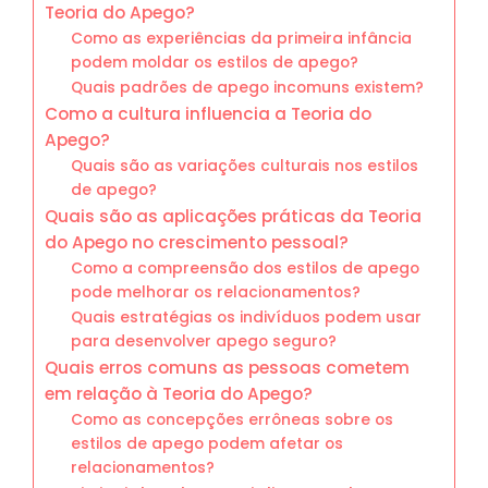
Teoria do Apego?
Como as experiências da primeira infância
podem moldar os estilos de apego?
Quais padrões de apego incomuns existem?
Como a cultura influencia a Teoria do
Apego?
Quais são as variações culturais nos estilos
de apego?
Quais são as aplicações práticas da Teoria
do Apego no crescimento pessoal?
Como a compreensão dos estilos de apego
pode melhorar os relacionamentos?
Quais estratégias os indivíduos podem usar
para desenvolver apego seguro?
Quais erros comuns as pessoas cometem
em relação à Teoria do Apego?
Como as concepções errôneas sobre os
estilos de apego podem afetar os
relacionamentos?