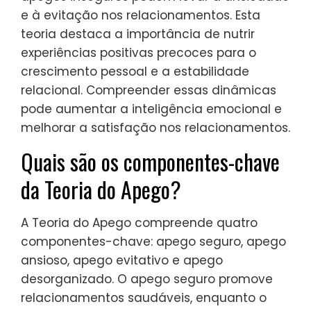
e à evitação nos relacionamentos. Esta
teoria destaca a importância de nutrir
experiências positivas precoces para o
crescimento pessoal e a estabilidade
relacional. Compreender essas dinâmicas
pode aumentar a inteligência emocional e
melhorar a satisfação nos relacionamentos.
Quais são os componentes-chave
da Teoria do Apego?
A Teoria do Apego compreende quatro
componentes-chave: apego seguro, apego
ansioso, apego evitativo e apego
desorganizado. O apego seguro promove
relacionamentos saudáveis, enquanto o