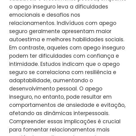
o apego inseguro leva a dificuldades
emocionais e desafios nos
relacionamentos. Indivíduos com apego
seguro geralmente apresentam maior
autoestima e melhores habilidades sociais.
Em contraste, aqueles com apego inseguro
podem ter dificuldades com confiança e
intimidade. Estudos indicam que o apego
seguro se correlaciona com resiliência e
adaptabilidade, aumentando o
desenvolvimento pessoal. O apego
inseguro, no entanto, pode resultar em
comportamentos de ansiedade e evitação,
afetando as dinâmicas interpessoais.
Compreender essas implicações é crucial
para fomentar relacionamentos mais