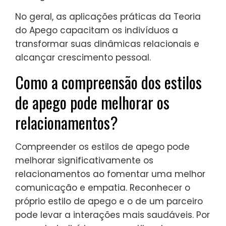
No geral, as aplicações práticas da Teoria
do Apego capacitam os indivíduos a
transformar suas dinâmicas relacionais e
alcançar crescimento pessoal.
Como a compreensão dos estilos
de apego pode melhorar os
relacionamentos?
Compreender os estilos de apego pode
melhorar significativamente os
relacionamentos ao fomentar uma melhor
comunicação e empatia. Reconhecer o
próprio estilo de apego e o de um parceiro
pode levar a interações mais saudáveis. Por