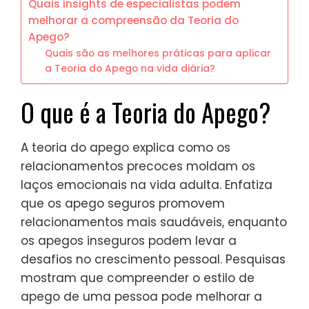
Quais insights de especialistas podem
melhorar a compreensão da Teoria do
Apego?
Quais são as melhores práticas para aplicar
a Teoria do Apego na vida diária?
O que é a Teoria do Apego?
A teoria do apego explica como os
relacionamentos precoces moldam os
laços emocionais na vida adulta. Enfatiza
que os apego seguros promovem
relacionamentos mais saudáveis, enquanto
os apegos inseguros podem levar a
desafios no crescimento pessoal. Pesquisas
mostram que compreender o estilo de
apego de uma pessoa pode melhorar a