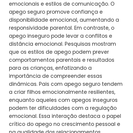
emocionais e estilos de comunicação. O
apego seguro promove confiança e
disponibilidade emocional, aumentando a
responsividade parental. Em contraste, o
apego inseguro pode levar a conflitos e
distância emocional. Pesquisas mostram
que os estilos de apego podem prever
comportamentos parentais e resultados
para as crianças, enfatizando a
importância de compreender essas
dinâmicas. Pais com apego seguro tendem
a criar filhos emocionalmente resilientes,
enquanto aqueles com apegos inseguros
podem ter dificuldades com a regulação
emocional. Essa interação destaca o papel
crítico do apego no crescimento pessoal e
na qualidade dos relacionamentos.