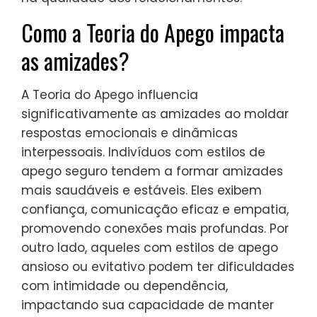
Como a Teoria do Apego impacta
as amizades?
A Teoria do Apego influencia
significativamente as amizades ao moldar
respostas emocionais e dinâmicas
interpessoais. Indivíduos com estilos de
apego seguro tendem a formar amizades
mais saudáveis e estáveis. Eles exibem
confiança, comunicação eficaz e empatia,
promovendo conexões mais profundas. Por
outro lado, aqueles com estilos de apego
ansioso ou evitativo podem ter dificuldades
com intimidade ou dependência,
impactando sua capacidade de manter