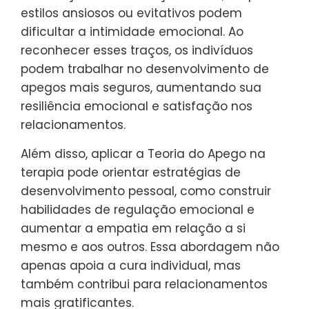
estilos ansiosos ou evitativos podem
dificultar a intimidade emocional. Ao
reconhecer esses traços, os indivíduos
podem trabalhar no desenvolvimento de
apegos mais seguros, aumentando sua
resiliência emocional e satisfação nos
relacionamentos.
Além disso, aplicar a Teoria do Apego na
terapia pode orientar estratégias de
desenvolvimento pessoal, como construir
habilidades de regulação emocional e
aumentar a empatia em relação a si
mesmo e aos outros. Essa abordagem não
apenas apoia a cura individual, mas
também contribui para relacionamentos
mais gratificantes.