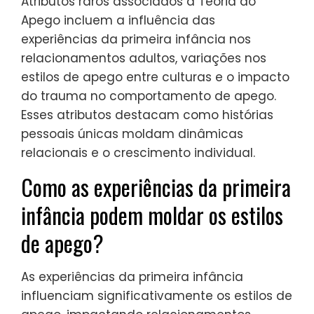
Atributos raros associados à Teoria do
Apego incluem a influência das
experiências da primeira infância nos
relacionamentos adultos, variações nos
estilos de apego entre culturas e o impacto
do trauma no comportamento de apego.
Esses atributos destacam como histórias
pessoais únicas moldam dinâmicas
relacionais e o crescimento individual.
Como as experiências da primeira
infância podem moldar os estilos
de apego?
As experiências da primeira infância
influenciam significativamente os estilos de