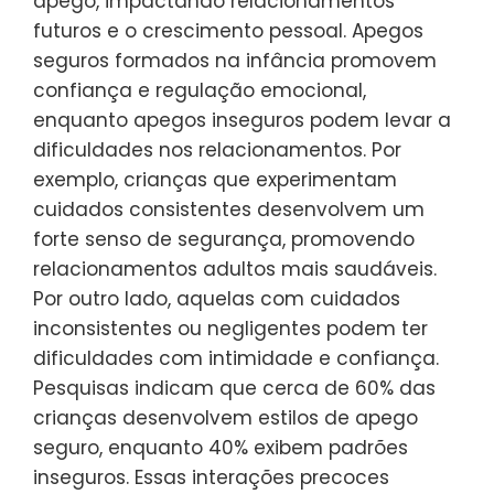
apego, impactando relacionamentos
futuros e o crescimento pessoal. Apegos
seguros formados na infância promovem
confiança e regulação emocional,
enquanto apegos inseguros podem levar a
dificuldades nos relacionamentos. Por
exemplo, crianças que experimentam
cuidados consistentes desenvolvem um
forte senso de segurança, promovendo
relacionamentos adultos mais saudáveis.
Por outro lado, aquelas com cuidados
inconsistentes ou negligentes podem ter
dificuldades com intimidade e confiança.
Pesquisas indicam que cerca de 60% das
crianças desenvolvem estilos de apego
seguro, enquanto 40% exibem padrões
inseguros. Essas interações precoces