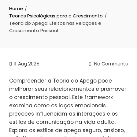
Home
Teorias Psicológicas para o Crescimento
Teoria do Apego: Efeitos nas Relações e
Crescimento Pessoal
11
Aug 2025
No Comments
Compreender a Teoria do Apego pode
melhorar seus relacionamentos e promover
o crescimento pessoal. Este framework
examina como os laços emocionais
precoces influenciam as interações e os
estilos de comunicação na vida adulta.
Explora os estilos de apego seguro, ansioso,