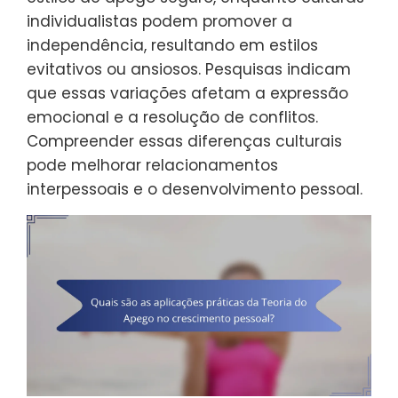
individualistas podem promover a
independência, resultando em estilos
evitativos ou ansiosos. Pesquisas indicam
que essas variações afetam a expressão
emocional e a resolução de conflitos.
Compreender essas diferenças culturais
pode melhorar relacionamentos
interpessoais e o desenvolvimento pessoal.