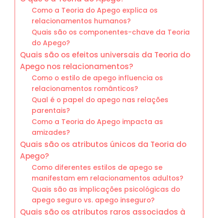
Como a Teoria do Apego explica os
relacionamentos humanos?
Quais são os componentes-chave da Teoria
do Apego?
Quais são os efeitos universais da Teoria do
Apego nos relacionamentos?
Como o estilo de apego influencia os
relacionamentos românticos?
Qual é o papel do apego nas relações
parentais?
Como a Teoria do Apego impacta as
amizades?
Quais são os atributos únicos da Teoria do
Apego?
Como diferentes estilos de apego se
manifestam em relacionamentos adultos?
Quais são as implicações psicológicas do
apego seguro vs. apego inseguro?
Quais são os atributos raros associados à