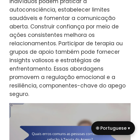
indivíduos podem praticar a
autoconsciência, estabelecer limites
saudáveis e fomentar a comunicação
aberta. Construir confiança por meio de
ações consistentes melhora os
relacionamentos. Participar de terapia ou
grupos de apoio também pode fornecer
insights valiosos e estratégias de
enfrentamento. Essas abordagens
promovem a regulação emocional e a
resiliência, componentes-chave do apego
seguro.
🌐 Portuguese ▾