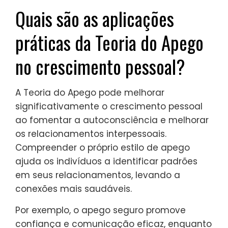
Quais são as aplicações
práticas da Teoria do Apego
no crescimento pessoal?
A Teoria do Apego pode melhorar
significativamente o crescimento pessoal
ao fomentar a autoconsciência e melhorar
os relacionamentos interpessoais.
Compreender o próprio estilo de apego
ajuda os indivíduos a identificar padrões
em seus relacionamentos, levando a
conexões mais saudáveis.
Por exemplo, o apego seguro promove
confiança e comunicação eficaz, enquanto