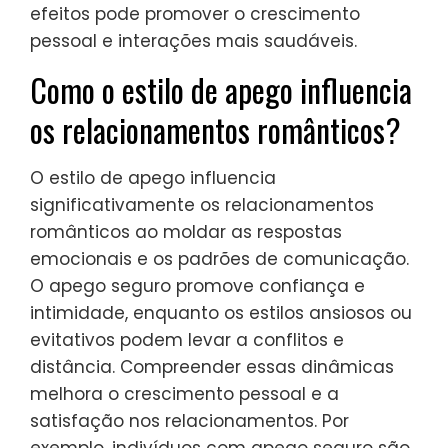
efeitos pode promover o crescimento
pessoal e interações mais saudáveis.
Como o estilo de apego influencia
os relacionamentos românticos?
O estilo de apego influencia
significativamente os relacionamentos
românticos ao moldar as respostas
emocionais e os padrões de comunicação.
O apego seguro promove confiança e
intimidade, enquanto os estilos ansiosos ou
evitativos podem levar a conflitos e
distância. Compreender essas dinâmicas
melhora o crescimento pessoal e a
satisfação nos relacionamentos. Por