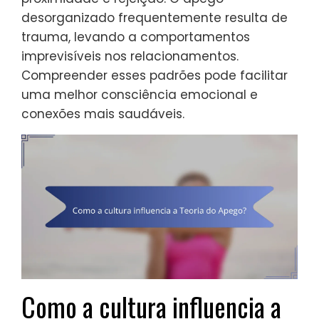
desorganizado frequentemente resulta de
trauma, levando a comportamentos
imprevisíveis nos relacionamentos.
Compreender esses padrões pode facilitar
uma melhor consciência emocional e
conexões mais saudáveis.
Como a cultura influencia a